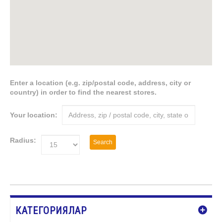
Enter a location (e.g. zip/postal code, address, city or
country) in order to find the nearest stores.
Your location:
Radius:
Search
КАТЕГОРИЯЛАР