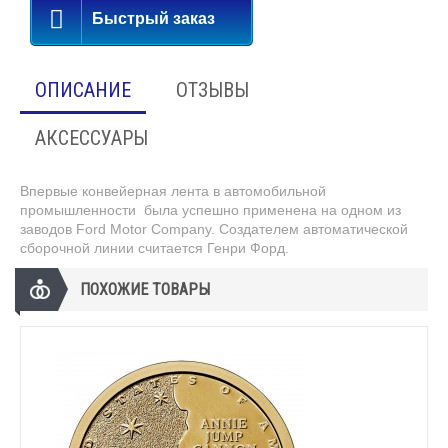
Быстрый заказ
ОПИСАНИЕ
ОТЗЫВЫ
АКСЕССУАРЫ
Впервые конвейерная лента в автомобильной
промышленности была успешно применена на одном из
заводов Ford Motor Company. Создателем автоматической
сборочной линии считается Генри Форд.
ПОХОЖИЕ ТОВАРЫ