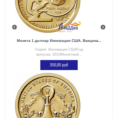
Монета 1 доллар Инновации США. Вакцина...
Серия: Инновации СШАГод
выпуска: 2019Монетный...
350,00 руб
ДОБАВИТЬ В КОРЗИНУ