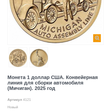
Монета 1 доллар США. Конвейерная
линия для сборки автомобиля
(Мичиган). 2025 год
Артикул
4121
Новый