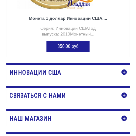
Монета 1 доллар Инновации США....
Серия: Инновации СШАГод
выпуска: 2019Монетный...
350,00 руб
ДОБАВИТЬ В КОРЗИНУ
ИННОВАЦИИ США
СВЯЗАТЬСЯ С НАМИ
НАШ МАГАЗИН