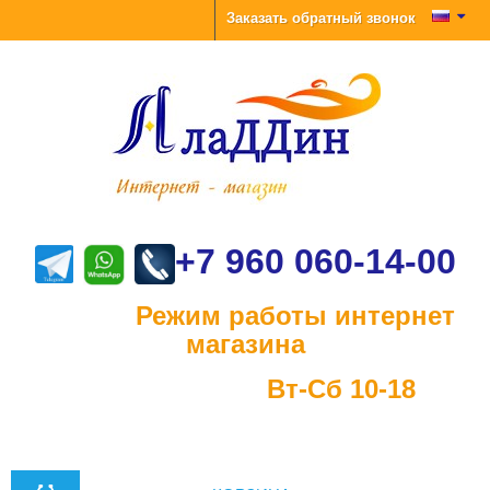
Заказать обратный звонок
+7 960 060-14-00
Режим работы интернет
магазина
Вт-Сб 10-18