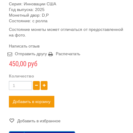
Серия: Инновации США
Год выпуска: 2025
Монетный двор: D,P
Состояние: c ролла
Состояние монеты может отличаться от предоставленной
на фото.
Написать отзыв
Отправить другу
Распечатать
450,00 руб
Количество
Добавить в корзину
Добавить в избранное