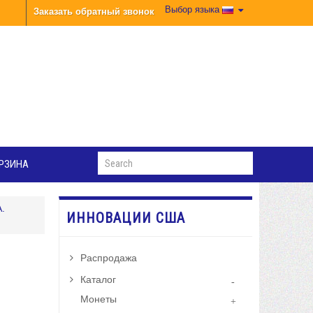
Выбор языка
Заказать обратный звонок
РЗИНА
.
ИННОВАЦИИ США
Распродажа
Каталог
Монеты