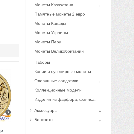
Монеты Казахстана
Памятные монеты 2 евро
Монеты Канады
Монеты Украины
Монеты Перу
Монеты Великобритании
Наборы
Копии и сувенирные монеты
Оловянные солдатики
Коллекционные модели
Изделия из фарфора, фаянса.
Аксессуары
Банкноты
ар