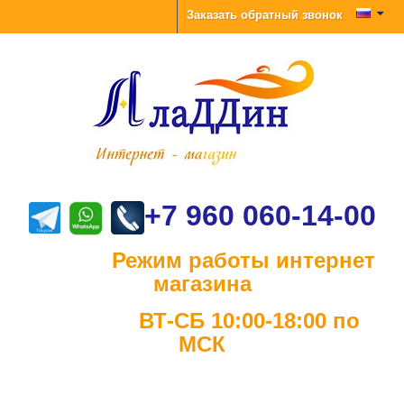
Заказать обратный звонок
+7 960 060-14-00
Режим работы интернет
магазина
ВТ-СБ 10:00-18:00 по
МСК