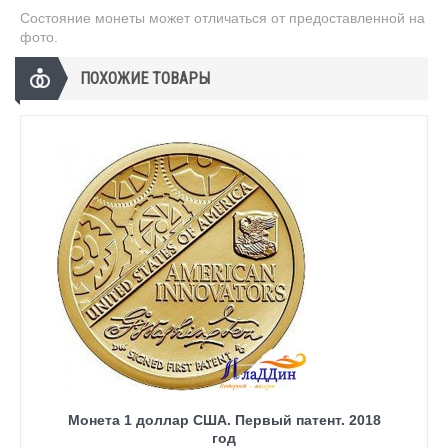
Состояние монеты может отличаться от предоставленной на
фото.
ПОХОЖИЕ ТОВАРЫ
Монета 1 доллар США. Первый патент. 2018
год