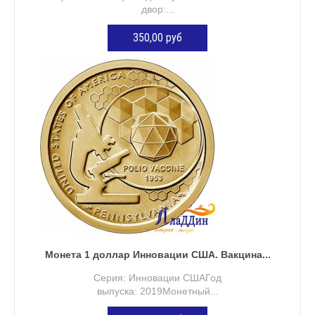
двор:...
350,00 руб
ДОБАВИТЬ В КОРЗИНУ
Монета 1 доллар Инновации США. Вакцина...
Серия: Инновации СШАГод
выпуска: 2019Монетный...