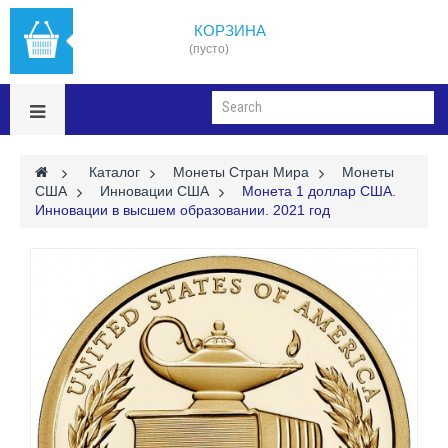
КОРЗИНА
(пусто)
>
Каталог
>
Монеты Стран Мира
>
Монеты
США
>
Инновации США
>
Монета 1 доллар США.
Инновации в высшем образовании. 2021 год