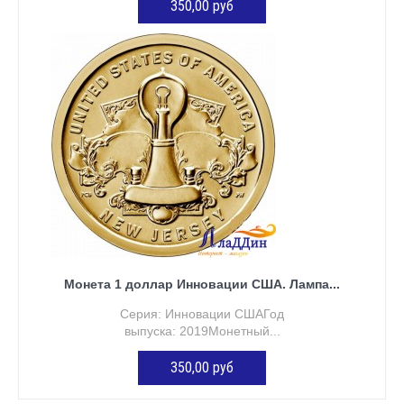
350,00 руб
ДОБАВИТЬ В КОРЗИНУ
Монета 1 доллар Инновации США. Лампа...
Серия: Инновации СШАГод
выпуска: 2019Монетный...
350,00 руб
ДОБАВИТЬ В КОРЗИНУ