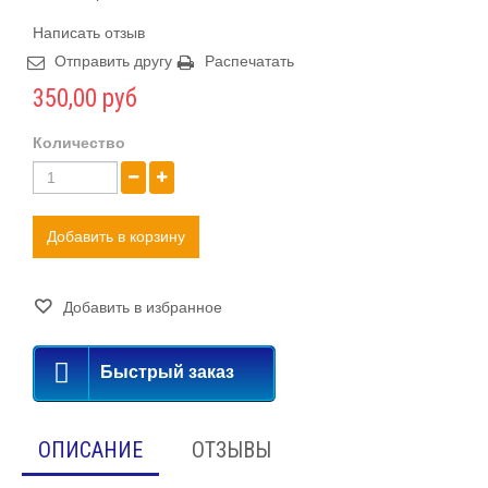
Написать отзыв
Отправить другу
Распечатать
350,00 руб
Количество
Добавить в корзину
Добавить в избранное
Быстрый заказ
ОПИСАНИЕ
ОТЗЫВЫ