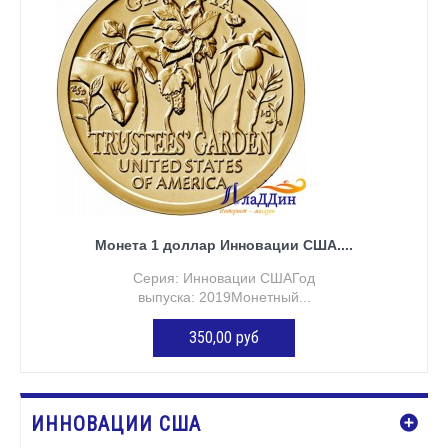
Монета 1 доллар Инновации США....
Серия: Инновации СШАГод
выпуска: 2019Монетный...
350,00 руб
ДОБАВИТЬ В КОРЗИНУ
ИННОВАЦИИ США