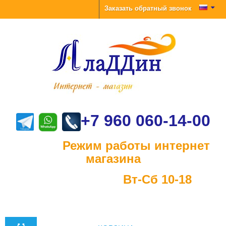
Заказать обратный звонок
+7 960 060-14-00
Режим работы интернет
магазина
Вт-Сб 10-18