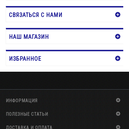
СВЯЗАТЬСЯ С НАМИ
НАШ МАГАЗИН
ИЗБРАННОЕ
ИНФОРМАЦИЯ
ПОЛЕЗНЫЕ СТАТЬИ
ДОСТАВКА И ОПЛАТА