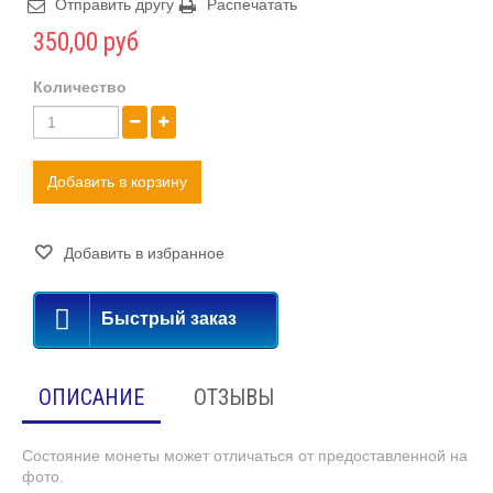
Отправить другу
Распечатать
350,00 руб
Количество
Добавить в корзину
Добавить в избранное
Быстрый заказ
ОПИСАНИЕ
ОТЗЫВЫ
Состояние монеты может отличаться от предоставленной на
фото.