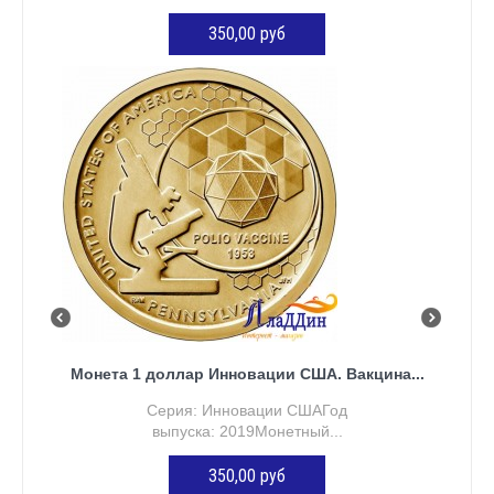
350,00 руб
ДОБАВИТЬ В КОРЗИНУ
Монета 1 доллар Инновации США. Вакцина...
Серия: Инновации СШАГод
выпуска: 2019Монетный...
350,00 руб