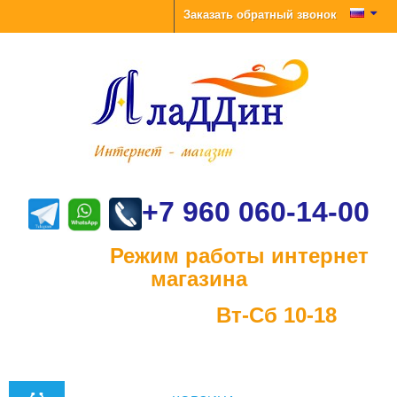
Заказать обратный звонок
+7 960 060-14-00
Режим работы интернет
магазина
Вт-Сб 10-18