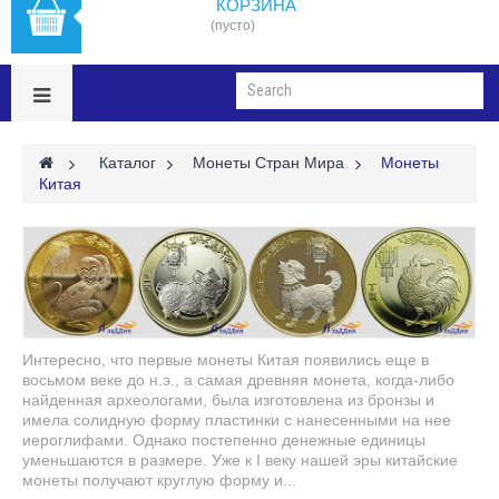
КОРЗИНА
(пусто)
>
Каталог
>
Монеты Стран Мира
>
Монеты
Китая
Интересно, что первые монеты Китая появились еще в
восьмом веке до н.э., а самая древняя монета, когда-либо
найденная археологами, была изготовлена из бронзы и
имела солидную форму пластинки с нанесенными на нее
иероглифами. Однако постепенно денежные единицы
уменьшаются в размере. Уже к I веку нашей эры китайские
монеты получают круглую форму и...