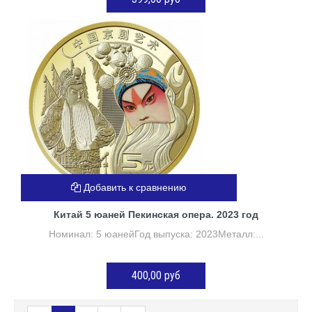
ДОБАВИТЬ В КОРЗИНУ
Добавить к сравнению
Китай 5 юаней Пекинская опера. 2023 год
Номинал: 5 юанейГод выпуска: 2023Металл:...
400,00 руб
ДОБАВИТЬ В КОРЗИНУ