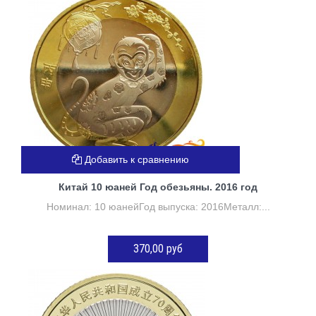
Добавить к сравнению
Китай 10 юаней Год обезьяны. 2016 год
Номинал: 10 юанейГод выпуска: 2016Металл:...
370,00 руб
ДОБАВИТЬ В КОРЗИНУ