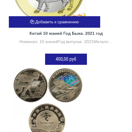
Добавить к сравнению
Китай 10 юаней Год Быка. 2021 год
Номинал: 10 юанейГод выпуска: 2021Металл:...
400,00 руб
ДОБАВИТЬ В КОРЗИНУ