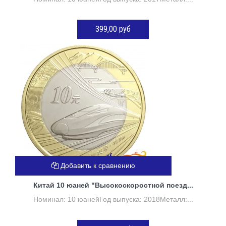
399,00 руб
ДОБАВИТЬ В КОРЗИНУ
Добавить к сравнению
Китай 10 юаней "Высокоскоростной поезд...
Номинал: 10 юанейГод выпуска: 2018Металл:...