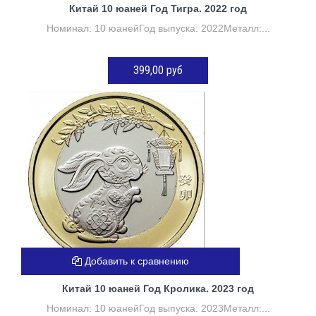
Китай 10 юаней Год Тигра. 2022 год
Номинал: 10 юанейГод выпуска: 2022Металл:...
399,00 руб
ДОБАВИТЬ В КОРЗИНУ
Добавить к сравнению
Китай 10 юаней Год Кролика. 2023 год
Номинал: 10 юанейГод выпуска: 2023Металл:...