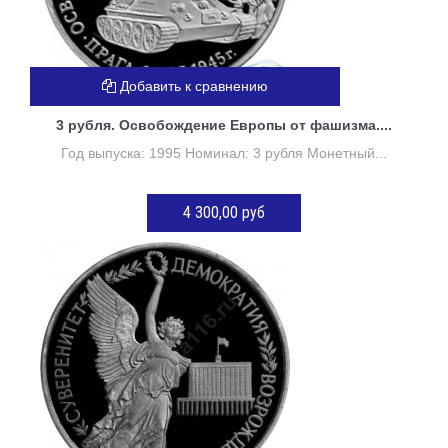
Добавить к сравнению
3 рубля. Освобождение Европы от фашизма....
Год выпуска: 1995 Номинал: 3 рубля Монетный...
4 300,00 руб
ДОБАВИТЬ В КОРЗИНУ