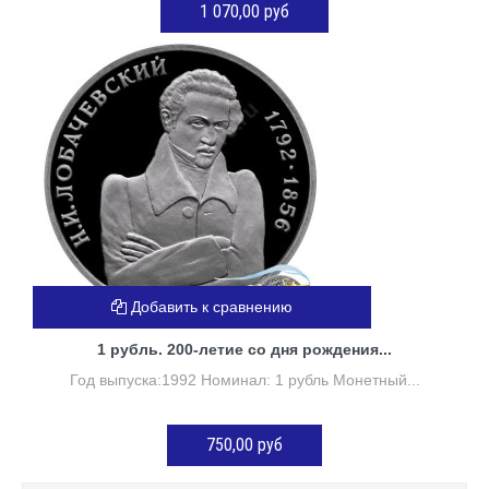
1 070,00 руб
Нет в наличии
Добавить к сравнению
1 рубль. 200-летие со дня рождения...
Год выпуска:1992 Номинал: 1 рубль Монетный...
750,00 руб
Нет в наличии