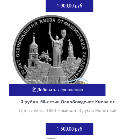
1 900,00 руб
ДОБАВИТЬ В КОРЗИНУ
Добавить к сравнению
3 рубля. 50-летие Освобождение Киева от...
Год выпуска: 1993 Номинал: 3 рубля Монетный...
1 500,00 руб