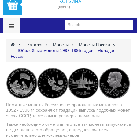
КОРЗИНА
(пусто)
>
Каталог
>
Монеты
>
Монеты России
>
Юбилейные монеты 1992-1995 годов. "Молодая
Россия"
Памятные монеты России из не драгоценных металлов в
1992 - 1996 гг. сохраняют традиции выпуска подобных монет
эпохи СССР, те же самые размеры, номиналы.
Также необходимо отметить, что все эти монеты выпускались
не для денежного обращения, а предназначались
исключительно для коллекционеров.