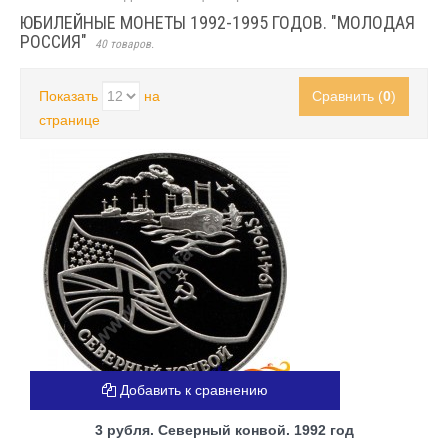
ЮБИЛЕЙНЫЕ МОНЕТЫ 1992-1995 ГОДОВ. "МОЛОДАЯ
РОССИЯ"
40 товаров.
Показать
на
Сравнить (
0
)
странице
Добавить к сравнению
3 рубля. Северный конвой. 1992 год