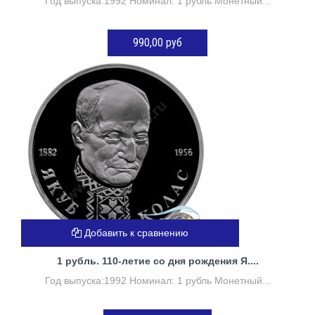
Год выпуска:1992 Номинал: 1 рубль Монетный...
990,00 руб
Нет в наличии
Добавить к сравнению
1 рубль. 110-летие со дня рождения Я....
Год выпуска:1992 Номинал: 1 рубль Монетный...