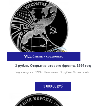
ДОБАВИТЬ В КОРЗИНУ
Добавить к сравнению
3 рубля. Открытие второго фронта. 1994 год
Год выпуска: 1994 Номинал: 3 рубля Монетный...
3 800,00 руб
ДОБАВИТЬ В КОРЗИНУ