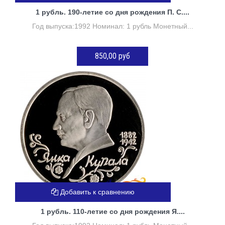
1 рубль. 190-летие со дня рождения П. С....
Год выпуска:1992 Номинал: 1 рубль Монетный...
850,00 руб
Нет в наличии
Добавить к сравнению
1 рубль. 110-летие со дня рождения Я....