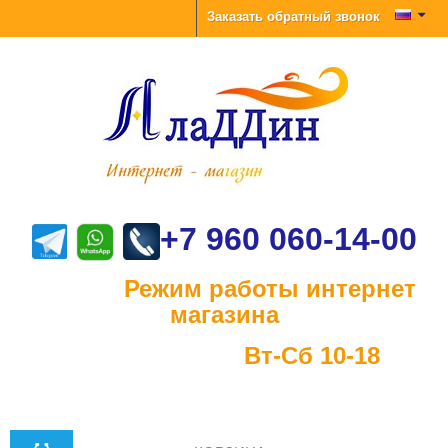
Заказать обратный звонок
+7 960 060-14-00
Режим работы интернет
магазина
Вт-Сб 10-18