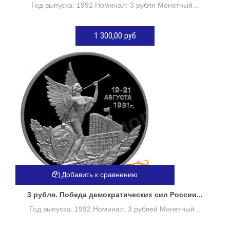
Год выпуска: 1992 Номинал: 3 рубля Монетный...
1 300,00 руб
ДОБАВИТЬ В КОРЗИНУ
Добавить к сравнению
3 рубля. Победа демократических сил России...
Год выпуска: 1992 Номинал: 3 рублей Монетный...