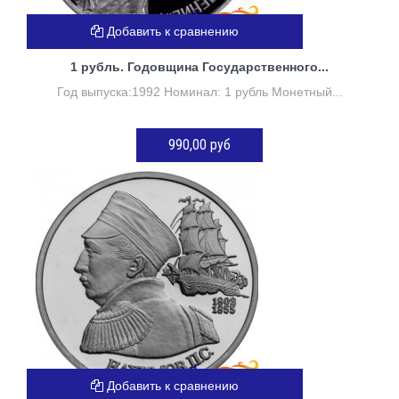
Добавить к сравнению
1 рубль. Годовщина Государственного...
Год выпуска:1992 Номинал: 1 рубль Монетный...
990,00 руб
Нет в наличии
Добавить к сравнению