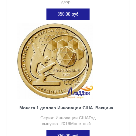
двор:...
350,00 руб
ДОБАВИТЬ В КОРЗИНУ
Монета 1 доллар Инновации США. Вакцина...
Серия: Инновации СШАГод
выпуска: 2019Монетный...
350,00 руб