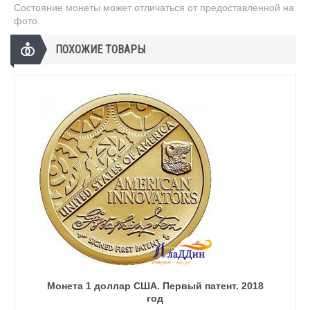
Состояние монеты может отличаться от предоставленной на
фото.
ПОХОЖИЕ ТОВАРЫ
Монета 1 доллар США. Первый патент. 2018
год