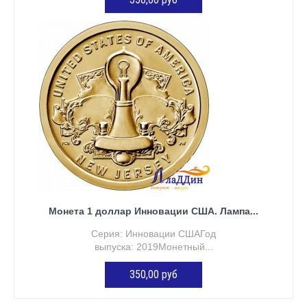
ДОБАВИТЬ В КОРЗИНУ
Монета 1 доллар Инновации США. Лампа...
Серия: Инновации СШАГод
выпуска: 2019Монетный...
350,00 руб
ДОБАВИТЬ В КОРЗИНУ