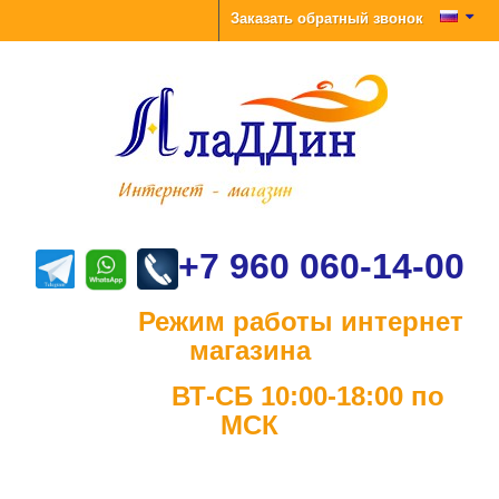
Заказать обратный звонок
+7 960 060-14-00
Режим работы интернет
магазина
ВТ-СБ 10:00-18:00 по
МСК