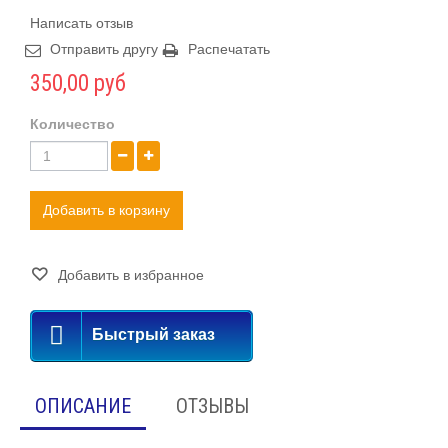
Написать отзыв
Отправить другу
Распечатать
350,00 руб
Количество
Добавить в корзину
Добавить в избранное
Быстрый заказ
ОПИСАНИЕ
ОТЗЫВЫ