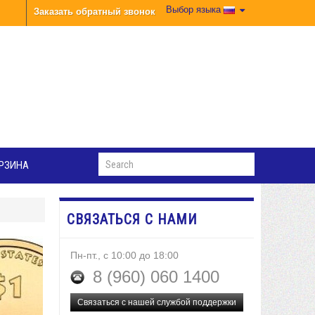
Выбор языка
Заказать обратный звонок
РЗИНА
СВЯЗАТЬСЯ С НАМИ
Пн-пт., с 10:00 до 18:00
8 (960) 060 1400
Связаться с нашей службой поддержки