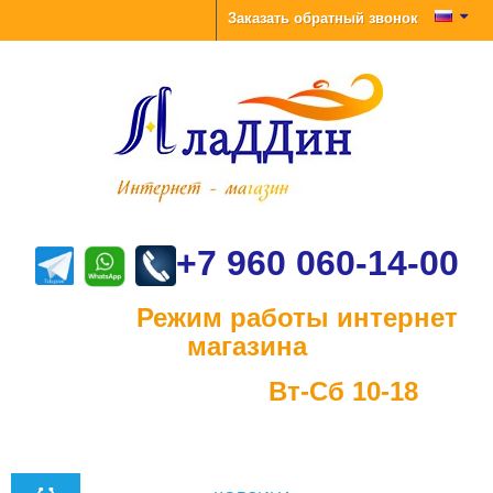
Заказать обратный звонок
+7 960 060-14-00
Режим работы интернет
магазина
Вт-Сб 10-18