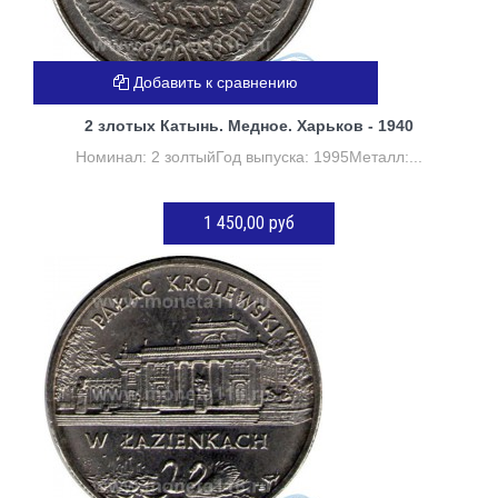
Добавить к сравнению
2 злотых Катынь. Медное. Харьков - 1940
Номинал: 2 золтыйГод выпуска: 1995Металл:...
1 450,00 руб
Нет в наличии