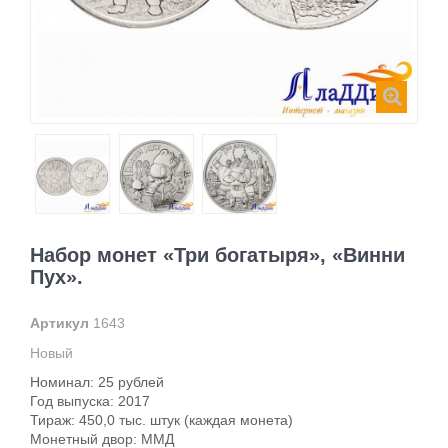
Набор монет «Три богатыря», «Винни
Пух».
Артикул
1643
Новый
Номинал: 25 рублей
Год выпуска: 2017
Тираж: 450,0 тыс. штук (каждая монета)
Монетный двор: ММД