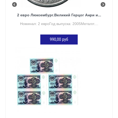
2 евро Люксембург.Великий Герцог Анри и...
Номинал: 2 евроГод выпуска: 2005Металл:...
990,00 руб
ДОБАВИТЬ В КОРЗИНУ