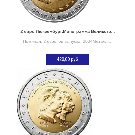
2 евро Люксембург.Монограмма Великого...
Номинал: 2 евроГод выпуска: 2004Металл:...
420,00 руб
ДОБАВИТЬ В КОРЗИНУ