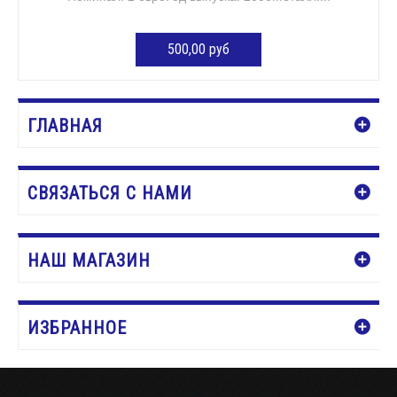
500,00 руб
ДОБАВИТЬ В КОРЗИНУ
ГЛАВНАЯ
СВЯЗАТЬСЯ С НАМИ
НАШ МАГАЗИН
ИЗБРАННОЕ