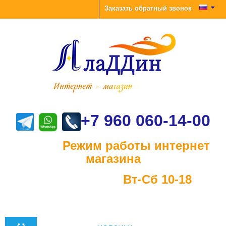
Заказать обратный звонок
+7 960 060-14-00
Режим работы интернет
магазина
Вт-Сб 10-18