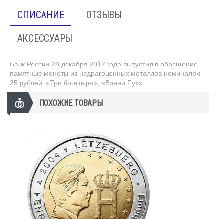
ОПИСАНИЕ
ОТЗЫВЫ
АКСЕССУАРЫ
Банк России 28 декабря 2017 года выпустил в обращение
памятные монеты из недрагоценных металлов номиналом
25 рублей «Три богатыря», «Винни Пух».
ПОХОЖИЕ ТОВАРЫ