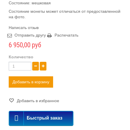
Состояние: мешковая
Состояние монеты может отличаться от предоставленной
на фото.
Написать отзыв
Отправить другу
Распечатать
6 950,00 руб
Количество
Добавить в корзину
Добавить в избранное
Быстрый заказ