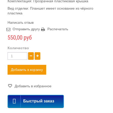
Комплектация:
Прозрачная пластиковая крышка
Вид отделки:
Планшет имеет основание из чёрного
пластика
Написать отзыв
Отправить другу
Распечатать
550,00 руб
Количество
Добавить в корзину
Добавить в избранное
Быстрый заказ