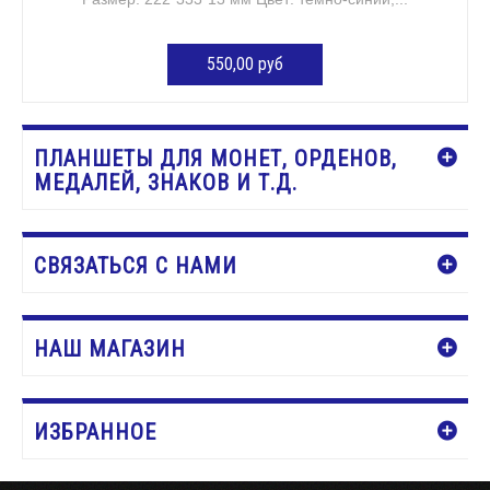
550,00 руб
ДОБАВИТЬ В КОРЗИНУ
ПЛАНШЕТЫ ДЛЯ МОНЕТ, ОРДЕНОВ,
МЕДАЛЕЙ, ЗНАКОВ И Т.Д.
СВЯЗАТЬСЯ С НАМИ
НАШ МАГАЗИН
ИЗБРАННОЕ