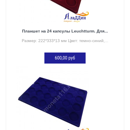
Планшет на 24 капсулы Leuchtturm. Для...
Размер: 222*333*13 мм Цвет: темно-синий,...
600,00 руб
ДОБАВИТЬ В КОРЗИНУ