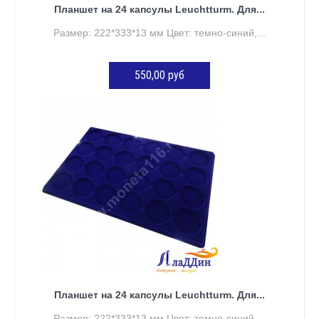
Планшет на 24 капсулы Leuchtturm. Для...
Размер: 222*333*13 мм Цвет: темно-синий,...
550,00 руб
ДОБАВИТЬ В КОРЗИНУ
Планшет на 24 капсулы Leuchtturm. Для...
Размер: 222*333*13 мм Цвет: темно-синий,...