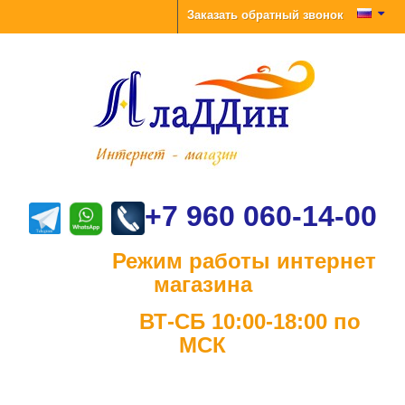
Заказать обратный звонок
+7 960 060-14-00
Режим работы интернет
магазина
ВТ-СБ 10:00-18:00 по
МСК