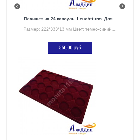
Планшет на 24 капсулы Leuchtturm. Для...
Размер: 222*333*13 мм Цвет: темно-синий,...
550,00 руб
ДОБАВИТЬ В КОРЗИНУ