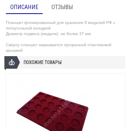
ОПИСАНИЕ
ОТЗЫВЫ
Планшет флокированный для хранения 8 медалей РФ с
пятиугольной колодкой
Диаметр подвеса (медали): не более 37 мм
Сверху планшет закрывается прозрачной пластиковой
крышкой.
ПОХОЖИЕ ТОВАРЫ