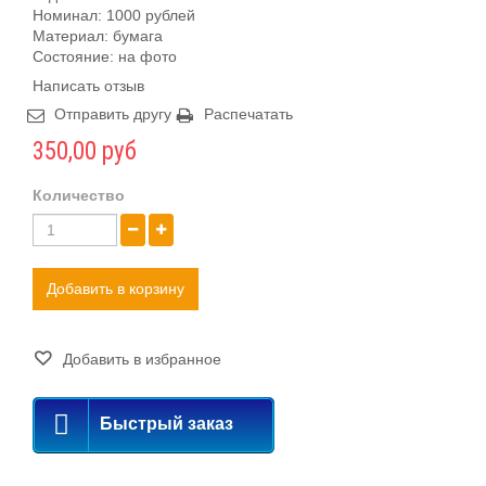
Номинал: 1000 рублей
Материал: бумага
Состояние: на фото
Написать отзыв
Отправить другу
Распечатать
350,00 руб
Количество
Добавить в корзину
Добавить в избранное
Быстрый заказ