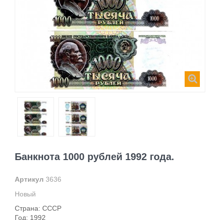
Банкнота 1000 рублей 1992 года.
Артикул
3636
Новый
Страна: СССР
Год: 1992