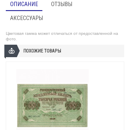
ОПИСАНИЕ
ОТЗЫВЫ
АКСЕССУАРЫ
Цветовая гамма может отличаться от предоставленной на
фото.
ПОХОЖИЕ ТОВАРЫ