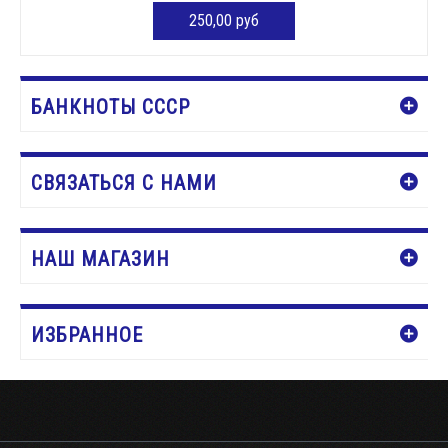
250,00 руб
ДОБАВИТЬ В КОРЗИНУ
БАНКНОТЫ СССР
СВЯЗАТЬСЯ С НАМИ
НАШ МАГАЗИН
ИЗБРАННОЕ