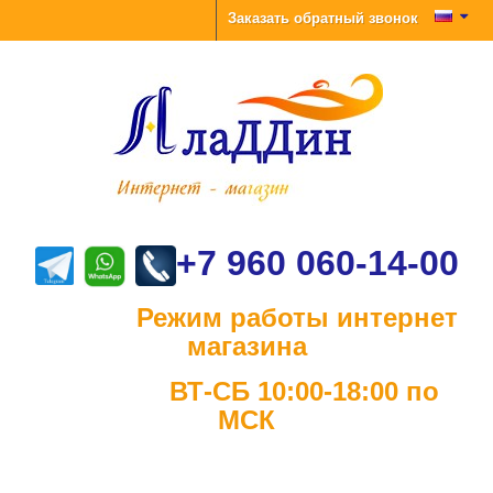
Заказать обратный звонок
+7 960 060-14-00
Режим работы интернет
магазина
ВТ-СБ 10:00-18:00 по
МСК