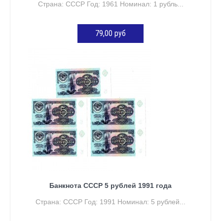
Страна: СССР Год: 1961 Номинал: 1 рубль...
79,00 руб
ДОБАВИТЬ В КОРЗИНУ
Банкнота СССР 5 рублей 1991 года
Страна: СССР Год: 1991 Номинал: 5 рублей...