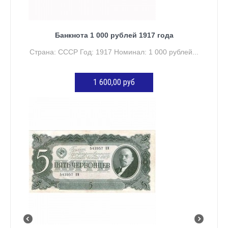
Банкнота 1 000 рублей 1917 года
Страна: СССР Год: 1917 Номинал: 1 000 рублей...
1 600,00 руб
ДОБАВИТЬ В КОРЗИНУ