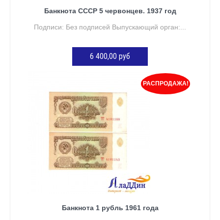
Банкнота СССР 5 червонцев. 1937 год
Подписи: Без подписей Выпускающий орган:...
6 400,00 руб
ДОБАВИТЬ В КОРЗИНУ
РАСПРОДАЖА!
Банкнота 1 рубль 1961 года