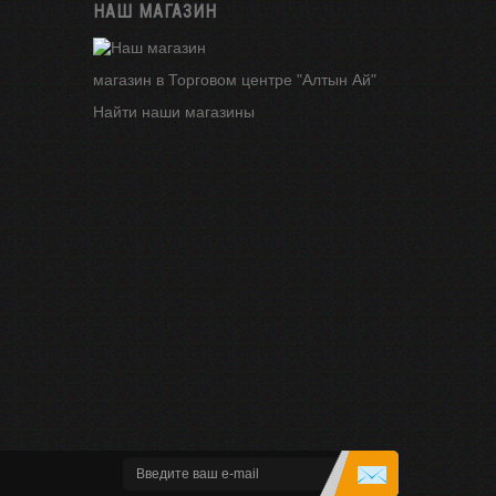
НАШ МАГАЗИН
магазин в Торговом центре "Алтын Ай"
Найти наши магазины