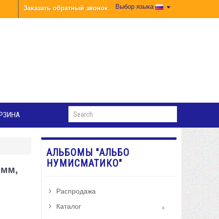
Выбор языка
Заказать обратный звонок
РЗИНА
АЛЬБОМЫ "АЛЬБО
НУМИСМАТИКО"
 мм,
Распродажа
Каталог