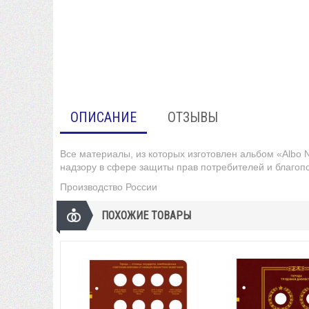
ОПИСАНИЕ
ОТЗЫВЫ
Все материалы, из которых изготовлен альбом «Albo
надзору в сфере защиты прав потребителей и благоп
Производство России
ПОХОЖИЕ ТОВАРЫ