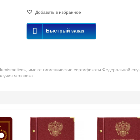
Добавить в избранное
Быстрый заказ
 Numismatico», имеют гигиенические сертификаты Федеральной слу
олучия человека.