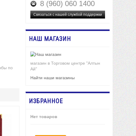
8 (960) 060 1400
Связаться с нашей службой поддержки
НАШ МАГАЗИН
магазин в Торговом центре "Алтын
жбы по
Ай"
Найти наши магазины
ИЗБРАННОЕ
Нет товаров