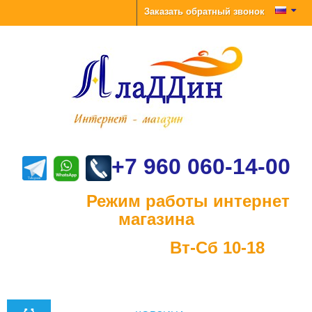
Заказать обратный звонок
+7 960 060-14-00
Режим работы интернет
магазина
Вт-Сб 10-18