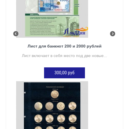
Лист для банкнот 200 и 2000 рублей
Лист включает в себя место под две новые...
300,00 руб
ДОБАВИТЬ В КОРЗИНУ