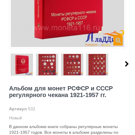
Альбом для монет РСФСР и СССР
регулярного чекана 1921-1957 гг.
Артикул
532
Новый
В данном альбоме-книге собраны регулярные монеты
1921-1957 годов. Все монеты в альбоме разделены по