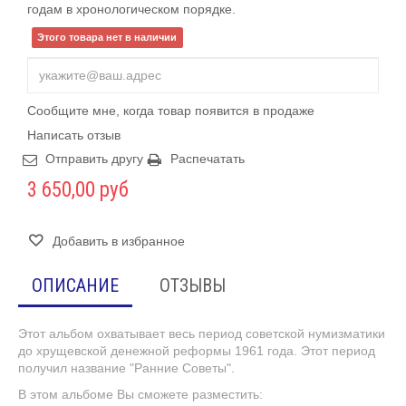
годам в хронологическом порядке.
Этого товара нет в наличии
Сообщите мне, когда товар появится в продаже
Написать отзыв
Отправить другу
Распечатать
3 650,00 руб
Добавить в избранное
ОПИСАНИЕ
ОТЗЫВЫ
Этот альбом охватывает весь период советской нумизматики
до хрущевской денежной реформы 1961 года. Этот период
получил название "Ранние Советы".
В этом альбоме Вы сможете разместить: