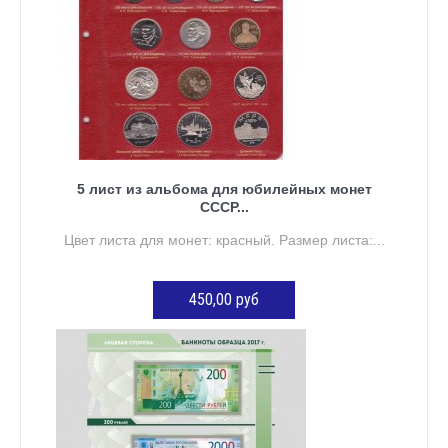
5 лист из альбома для юбилейных монет
СССР...
Цвет листа для монет: красный. Размер листа:...
450,00 руб
ДОБАВИТЬ В КОРЗИНУ