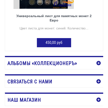
Универсальный лист для памятных монет 2
Евро
Цвет листа для монет: синий. Количество...
450,00 руб
ДОБАВИТЬ В КОРЗИНУ
АЛЬБОМЫ «КОЛЛЕКЦИОНЕРЪ»
СВЯЗАТЬСЯ С НАМИ
НАШ МАГАЗИН