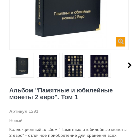
Альбом "Памятные и юбилейные
монеты 2 евро". Том 1
Артикул
1291
Новый
Коллекционный альбом "Памятные и юбилейные монеты
2 евро" - отличное приобретение для хранения всех