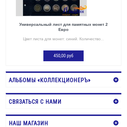
Универсальный лист для памятных монет 2
Евро
Цвет листа для монет: синий. Количество...
450,00 руб
ДОБАВИТЬ В КОРЗИНУ
АЛЬБОМЫ «КОЛЛЕКЦИОНЕРЪ»
СВЯЗАТЬСЯ С НАМИ
НАШ МАГАЗИН