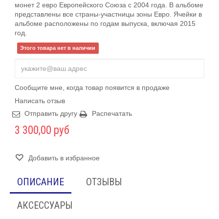
монет 2 евро Европейского Союза с 2004 года. В альбоме
представлены все страны-участницы зоны Евро. Ячейки в
альбоме расположены по годам выпуска, включая 2015
год.
Этого товара нет в наличии
Сообщите мне, когда товар появится в продаже
Написать отзыв
Отправить другу
Распечатать
3 300,00 руб
Добавить в избранное
ОПИСАНИЕ
ОТЗЫВЫ
АКСЕССУАРЫ