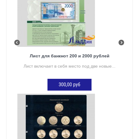
Лист для банкнот 200 и 2000 рублей
Лист включает в себя место под две новые...
300,00 руб
ДОБАВИТЬ В КОРЗИНУ