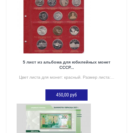
5 лист из альбома для юбилейных монет
СССР...
Цвет листа для монет: красный. Размер листа:...
450,00 руб
ДОБАВИТЬ В КОРЗИНУ