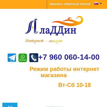
Заказать обратный звонок
+7 960 060-14-00
Режим работы интернет
магазина
Вт-Сб 10-18