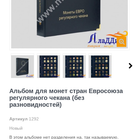
Альбом для монет стран Евросоюза
регулярного чекана (без
разновидностей)
Артикул
1292
Новый
В этом альбоме нет разделения на, так называемую,