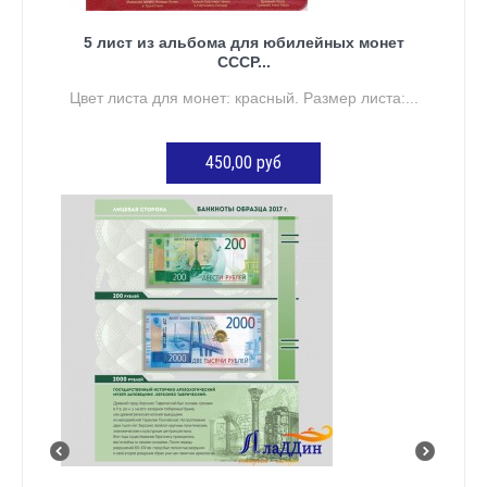
5 лист из альбома для юбилейных монет
СССР...
Цвет листа для монет: красный. Размер листа:...
450,00 руб
ДОБАВИТЬ В КОРЗИНУ