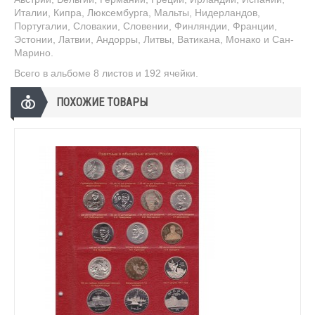
Италии, Кипра, Люксембурга, Мальты, Нидерландов,
Португалии, Словакии, Словении, Финляндии, Франции,
Эстонии, Латвии, Андорры, Литвы, Ватикана, Монако и Сан-
Марино.
Всего в альбоме 8 листов и 192 ячейки.
ПОХОЖИЕ ТОВАРЫ