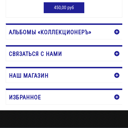
450,00 руб
ДОБАВИТЬ В КОРЗИНУ
АЛЬБОМЫ «КОЛЛЕКЦИОНЕРЪ»
СВЯЗАТЬСЯ С НАМИ
НАШ МАГАЗИН
ИЗБРАННОЕ