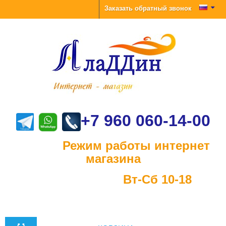
Заказать обратный звонок
+7 960 060-14-00
Режим работы интернет
магазина
Вт-Сб 10-18