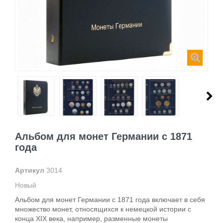
Альбом для монет Германии с 1871
года
Артикул
3014
Новый
Альбом для монет Германии с 1871 года включает в себя
множество монет, относящихся к немецкой истории с
конца XIX века, например, разменные монеты