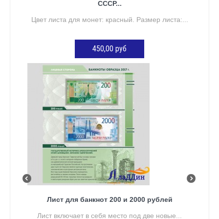
СССР...
Цвет листа для монет: красный. Размер листа:...
450,00 руб
ДОБАВИТЬ В КОРЗИНУ
Лист для банкнот 200 и 2000 рублей
Лист включает в себя место под две новые...