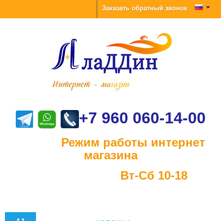
Заказать обратный звонок
+7 960 060-14-00
Режим работы интернет
магазина
Вт-Сб 10-18