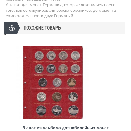
А также для монет Германии, которые чеканились после
того, как её оккупировали войска союзников, до момента
самостоятельности двух Германий.
ПОХОЖИЕ ТОВАРЫ
5 лист из альбома для юбилейных монет