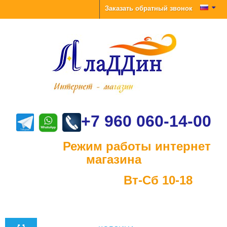
Заказать обратный звонок
+7 960 060-14-00
Режим работы интернет
магазина
Вт-Сб 10-18