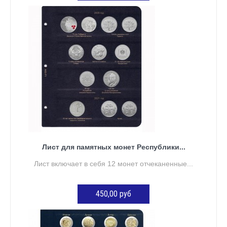
ДОБАВИТЬ В КОРЗИНУ
Лист для памятных монет Республики...
Лист включает в себя 12 монет отчеканенные...
450,00 руб
ДОБАВИТЬ В КОРЗИНУ