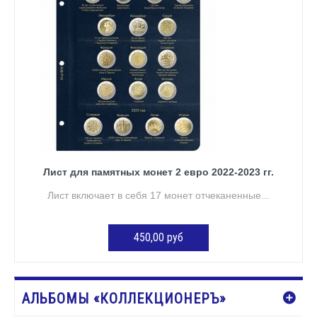
Лист для памятных монет 2 евро 2022-2023 гг.
Лист включает в себя 17 монет отчеканенные...
450,00 руб
ДОБАВИТЬ В КОРЗИНУ
АЛЬБОМЫ «КОЛЛЕКЦИОНЕРЪ»