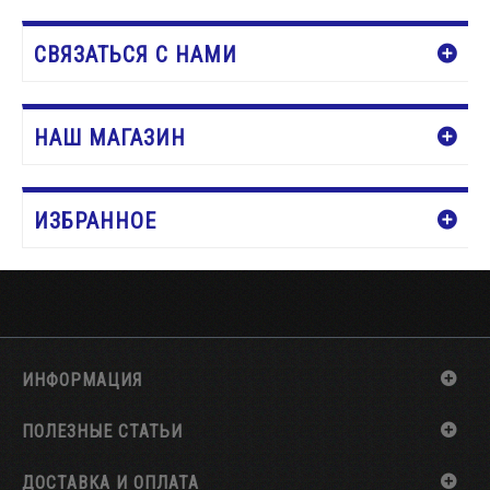
СВЯЗАТЬСЯ С НАМИ
НАШ МАГАЗИН
ИЗБРАННОЕ
ИНФОРМАЦИЯ
ПОЛЕЗНЫЕ СТАТЬИ
ДОСТАВКА И ОПЛАТА