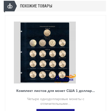
ПОХОЖИЕ ТОВАРЫ
Комплект листов для монет США 1 доллар...
Четыре однодолларовые монеты с
отличительными...