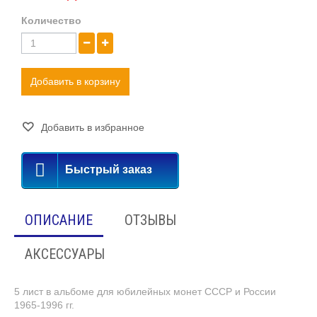
Количество
Добавить в корзину
Добавить в избранное
Быстрый заказ
ОПИСАНИЕ
ОТЗЫВЫ
АКСЕССУАРЫ
5 лист в альбоме для юбилейных монет СССР и России
1965-1996 гг.