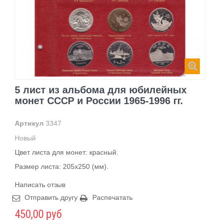
5 лист из альбома для юбилейных
монет СССР и России 1965-1996 гг.
Артикул
3347
Новый
Цвет листа для монет: красный.
Размер листа: 205х250 (мм).
Написать отзыв
Отправить другу
Распечатать
450,00 руб