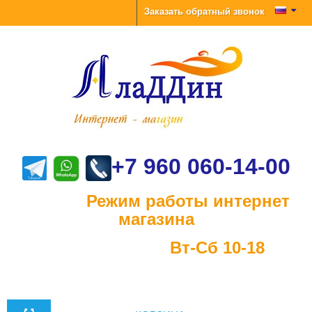
Заказать обратный звонок
+7 960 060-14-00
Режим работы интернет
магазина
Вт-Сб 10-18