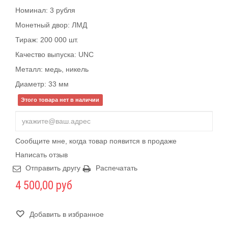
Номинал: 3 рубля
Монетный двор: ЛМД
Тираж: 200 000 шт.
Качество выпуска: UNC
Металл: медь, никель
Диаметр: 33 мм
Этого товара нет в наличии
Сообщите мне, когда товар появится в продаже
Написать отзыв
Отправить другу
Распечатать
4 500,00 руб
Добавить в избранное