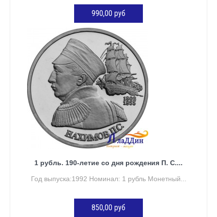
990,00 руб
Нет в наличии
1 рубль. 190-летие со дня рождения П. С....
Год выпуска:1992 Номинал: 1 рубль Монетный...
850,00 руб