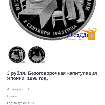
3 рубля. Безоговорочная капитуляция
Японии. 1995 год.
Артикул
1651
Новый
Год выпуска: 1995