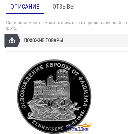
ОПИСАНИЕ
ОТЗЫВЫ
Состояние монеты может отличаться от предоставленной на
фото.
ПОХОЖИЕ ТОВАРЫ