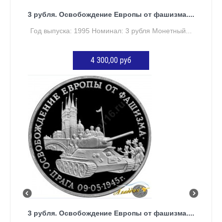
3 рубля. Освобождение Европы от фашизма....
Год выпуска: 1995 Номинал: 3 рубля Монетный...
4 300,00 руб
ДОБАВИТЬ В КОРЗИНУ
3 рубля. Освобождение Европы от фашизма....