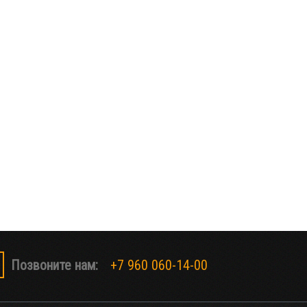
Позвоните нам:
+7 960 060-14-00