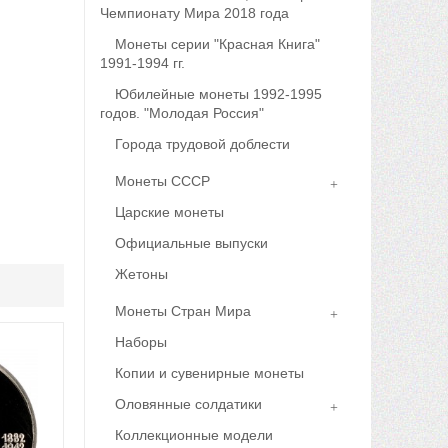
Чемпионату Мира 2018 года
Монеты серии "Красная Книга"
1991-1994 гг.
Юбилейные монеты 1992-1995
годов. "Молодая Россия"
Города трудовой доблести
Монеты СССР
Царские монеты
Официальные выпуски
Жетоны
Монеты Стран Мира
Наборы
Копии и сувенирные монеты
Оловянные солдатики
Коллекционные модели