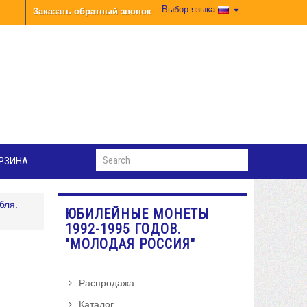
Выбор языка
Заказать обратный звонок
РЗИНА
бля.
ЮБИЛЕЙНЫЕ МОНЕТЫ
1992-1995 ГОДОВ.
"МОЛОДАЯ РОССИЯ"
Распродажа
Каталог