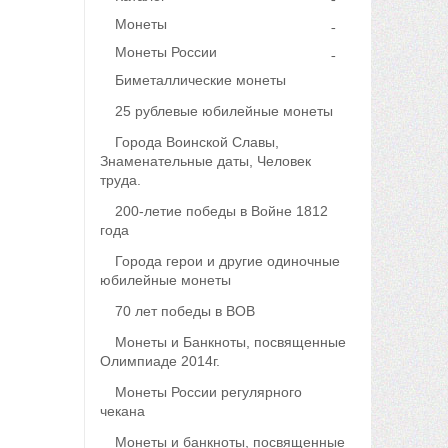
Монеты
Монеты России
Биметаллические монеты
25 рублевые юбилейные монеты
Города Воинской Славы,
Знаменательные даты, Человек
труда.
200-летие победы в Войне 1812
года
Города герои и другие одиночные
юбилейные монеты
70 лет победы в ВОВ
Монеты и Банкноты, посвященные
Олимпиаде 2014г.
Монеты России регулярного
чекана
Монеты и банкноты, посвященные