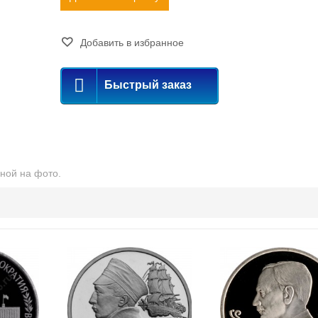
Добавить в избранное
Быстрый заказ
ной на фото.