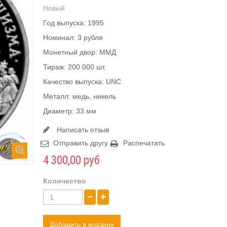
Новый
Год выпуска: 1995
Номинал: 3 рубля
Монетный двор: ММД
Тираж: 200 000 шт.
Качество выпуска: UNC
Металл: медь, никель
Диаметр: 33 мм
Написать отзыв
Отправить другу
Распечатать
4 300,00 руб
Количество
Добавить в корзину