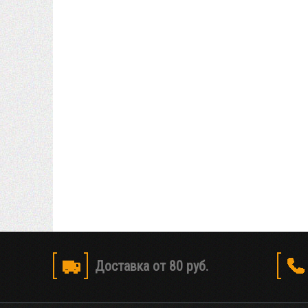
Доставка от 80 руб.