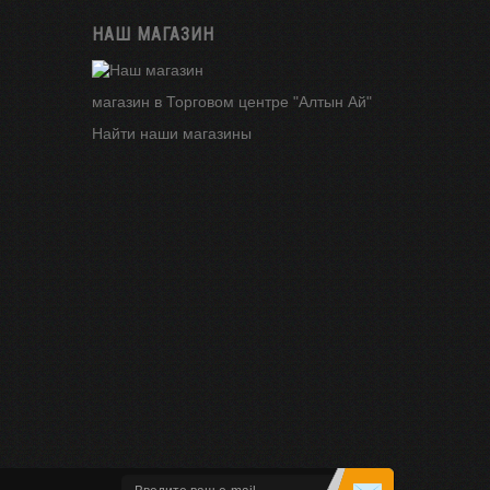
НАШ МАГАЗИН
магазин в Торговом центре "Алтын Ай"
Найти наши магазины