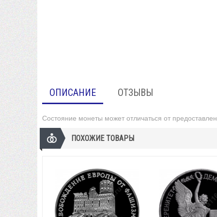
ОПИСАНИЕ
ОТЗЫВЫ
Состояние монеты может отличаться от предоставлен
ПОХОЖИЕ ТОВАРЫ