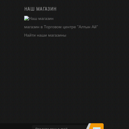
НАШ МАГАЗИН
магазин в Торговом центре "Алтын Ай"
Найти наши магазины