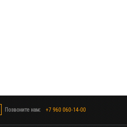
Позвоните нам:
+7 960 060-14-00