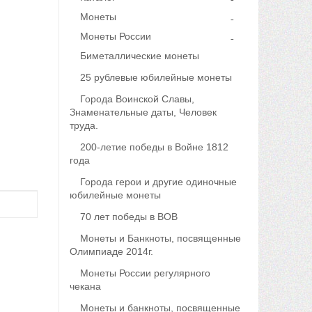
Монеты
Монеты России
Биметаллические монеты
25 рублевые юбилейные монеты
Города Воинской Славы,
Знаменательные даты, Человек
труда.
200-летие победы в Войне 1812
года
Города герои и другие одиночные
юбилейные монеты
70 лет победы в ВОВ
Монеты и Банкноты, посвященные
Олимпиаде 2014г.
Монеты России регулярного
чекана
Монеты и банкноты, посвященные