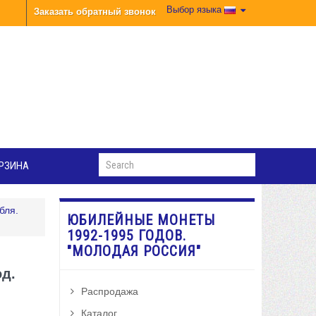
Выбор языка
Заказать обратный звонок
РЗИНА
бля.
ЮБИЛЕЙНЫЕ МОНЕТЫ
1992-1995 ГОДОВ.
"МОЛОДАЯ РОССИЯ"
од.
Распродажа
Каталог