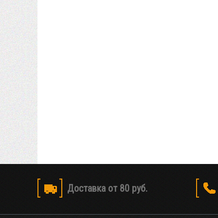
Доставка от 80 руб.