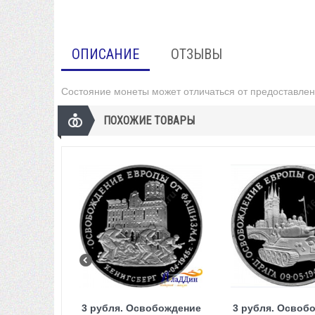
ОПИСАНИЕ
ОТЗЫВЫ
Состояние монеты может отличаться от предоставлен
ПОХОЖИЕ ТОВАРЫ
3 рубля. Освобождение
3 рубля. Освоб