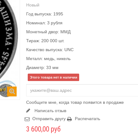
Новый
Год выпуска: 1995
Номинал: 3 рубля
Монетный двор: ММД
Тираж: 200 000 шт.
Качество выпуска: UNC
Металл: медь, никель
Диаметр: 33 мм
Этого товара нет в наличии
Сообщите мне, когда товар появится в продаже
Написать отзыв
Отправить другу
Распечатать
3 600,00 руб