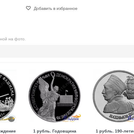
Добавить в избранное
ной на фото.
ождение
1 рубль. Годовщина
1 рубль. 190-лети