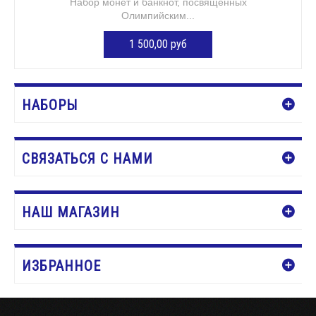
Набор монет и банкнот, посвященных
Олимпийским...
1 500,00 руб
Нет в наличии
НАБОРЫ
СВЯЗАТЬСЯ С НАМИ
НАШ МАГАЗИН
ИЗБРАННОЕ