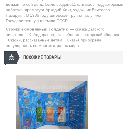
детьми по сей день. Было создано11 фильмов, над которыми
работали драматург Аркадий Хайт, художник Вячеслав
Назарук… В 1985 году авторская группа получила
Государственную премию СССР.
Стойкий оловянный солдатик
— сказка датского
писателя Г. Х. Андерсена, включённая в авторский сборник
«Сказки, рассказанные детям». Сказка приобрела
популярность во многих странах мира.
ПОХОЖИЕ ТОВАРЫ