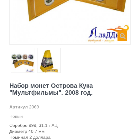
Набор монет Острова Кука
"Мультфильмы". 2008 год.
Артикул
2069
Новый
Серебро 999, 31.1 г АЦ
Диаметр 40.7 мм
Номинал 2 доллара