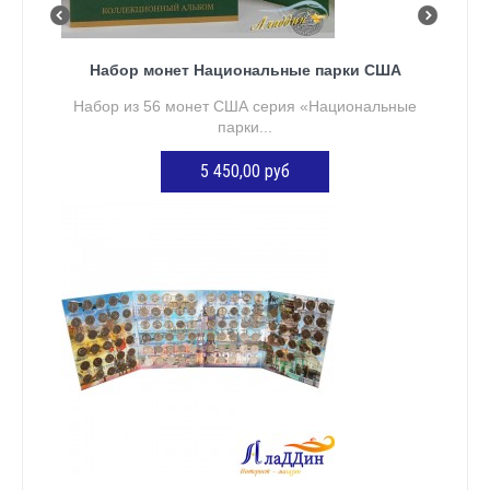
Набор монет Национальные парки США
Набор из 56 монет США серия «Национальные
парки...
5 450,00 руб
ДОБАВИТЬ В КОРЗИНУ