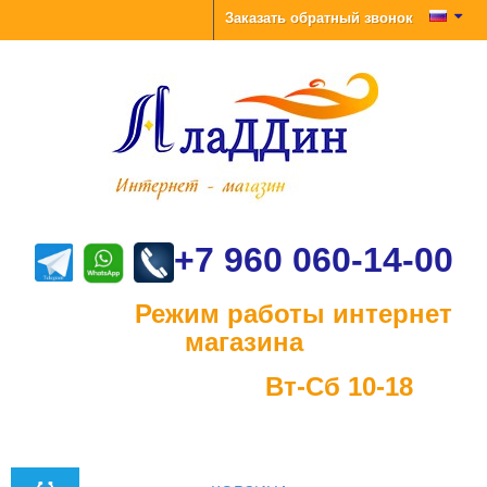
Заказать обратный звонок
+7 960 060-14-00
Режим работы интернет
магазина
Вт-Сб 10-18