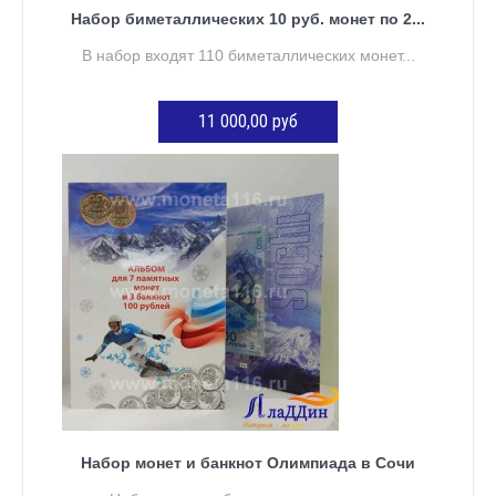
Набор биметаллических 10 руб. монет по 2...
В набор входят 110 биметаллических монет...
11 000,00 руб
ДОБАВИТЬ В КОРЗИНУ
Набор монет и банкнот Олимпиада в Сочи