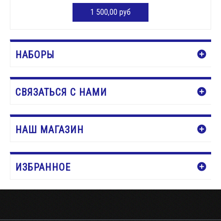
1 500,00 руб
Нет в наличии
НАБОРЫ
СВЯЗАТЬСЯ С НАМИ
НАШ МАГАЗИН
ИЗБРАННОЕ