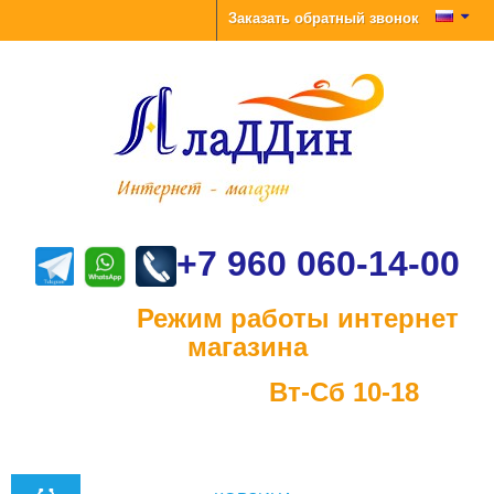
Заказать обратный звонок
+7 960 060-14-00
Режим работы интернет
магазина
Вт-Сб 10-18