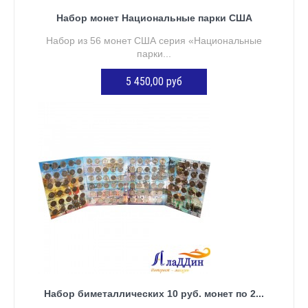
Набор монет Национальные парки США
Набор из 56 монет США серия «Национальные
парки...
5 450,00 руб
ДОБАВИТЬ В КОРЗИНУ
Набор биметаллических 10 руб. монет по 2...