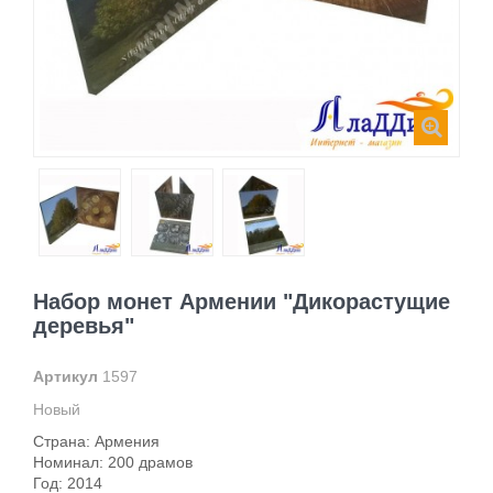
Набор монет Армении "Дикорастущие
деревья"
Артикул
1597
Новый
Страна: Армения
Номинал: 200 драмов
Год: 2014