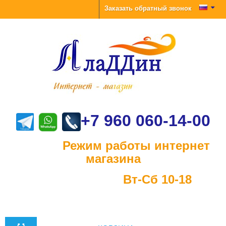
Заказать обратный звонок
+7 960 060-14-00
Режим работы интернет
магазина
Вт-Сб 10-18