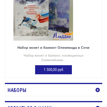
Набор монет и банкнот Олимпиада в Сочи
Набор монет и банкнот, посвященных
Олимпийским...
1 500,00 руб
Нет в наличии
НАБОРЫ