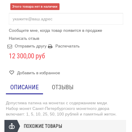
Этого товара нет в наличии
Сообщите мне, когда товар появится в продаже
Написать отзыв
Отправить другу
Распечатать
12 300,00 руб
Добавить в избранное
ОПИСАНИЕ
ОТЗЫВЫ
Допустима патина на монетах с содержанием меди.
Набор монет Санкт-Петербургского монетного двора
включает: 1, 5, 10, 25, 50, 100 рублей и памятный жетон.
ПОХОЖИЕ ТОВАРЫ