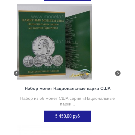
ДОБАВИТЬ В КОРЗИНУ
Набор монет Национальные парки США
Набор из 56 монет США серия «Национальные
парки...
5 450,00 руб
ДОБАВИТЬ В КОРЗИНУ