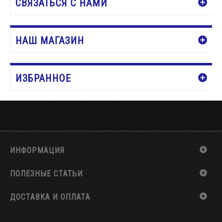
СВЯЗАТЬСЯ С НАМИ
НАШ МАГАЗИН
ИЗБРАННОЕ
ИНФОРМАЦИЯ
ПОЛЕЗНЫЕ СТАТЬИ
ДОСТАВКА И ОПЛАТА