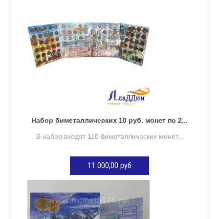
Набор биметаллических 10 руб. монет по 2...
В набор входят 110 биметаллических монет...
11 000,00 руб
ДОБАВИТЬ В КОРЗИНУ