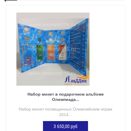
Набор монет в подарочном альбоме
Олимпиада...
Набор монет посвященных Олимпийским играм
2014...
3 650,00 руб