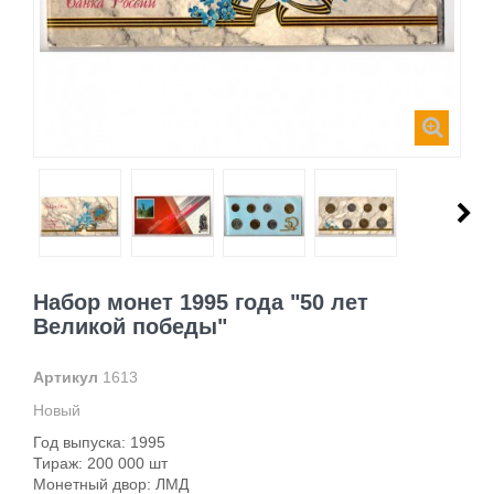
Набор монет 1995 года "50 лет
Великой победы"
Артикул
1613
Новый
Год выпуска: 1995
Тираж: 200 000 шт
Монетный двор: ЛМД