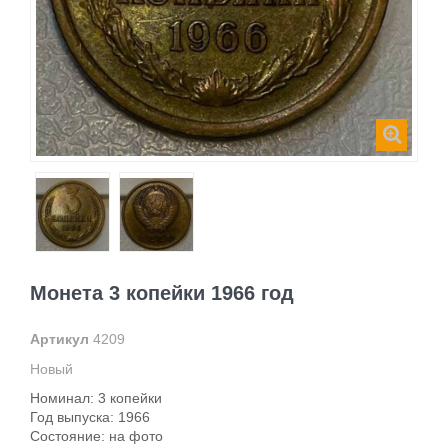
Монета 3 копейки 1966 год
Артикул
4209
Новый
Номинал: 3 копейки
Год выпуска: 1966
Состояние: на фото