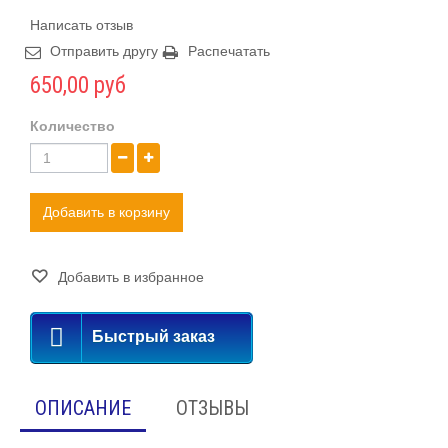
Написать отзыв
Отправить другу
Распечатать
650,00 руб
Количество
Добавить в корзину
Добавить в избранное
Быстрый заказ
ОПИСАНИЕ
ОТЗЫВЫ