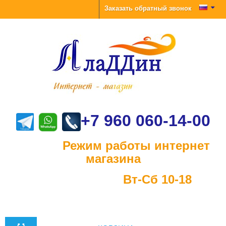
Заказать обратный звонок
+7 960 060-14-00
Режим работы интернет
магазина
Вт-Сб 10-18