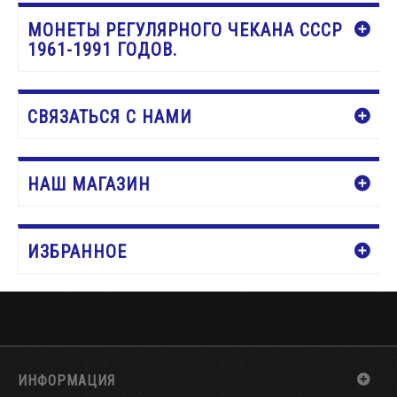
МОНЕТЫ РЕГУЛЯРНОГО ЧЕКАНА СССР
1961-1991 ГОДОВ.
СВЯЗАТЬСЯ С НАМИ
НАШ МАГАЗИН
ИЗБРАННОЕ
ИНФОРМАЦИЯ