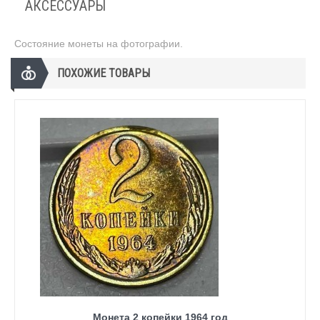
АКСЕССУАРЫ
Состояние монеты на фотографии.
ПОХОЖИЕ ТОВАРЫ
Монета 2 копейки 1964 год