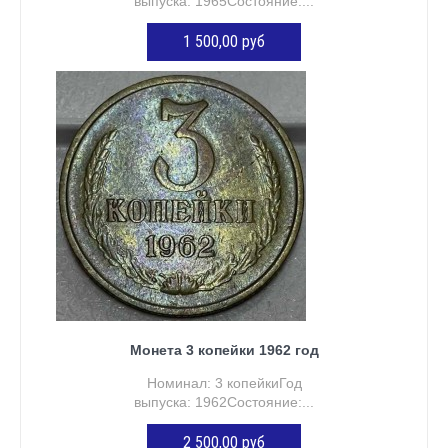
выпуска: 1965Состояние:...
1 500,00 руб
ДОБАВИТЬ В КОРЗИНУ
Монета 3 копейки 1962 год
Номинал: 3 копейкиГод
выпуска: 1962Состояние:...
2 500,00 руб