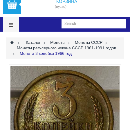
КОРЗИНА
(пусто)
>
Каталог
>
Монеты
>
Монеты СССР
>
Монеты регулярного чекана СССР 1961-1991 годов.
>
Монета 3 копейки 1966 год