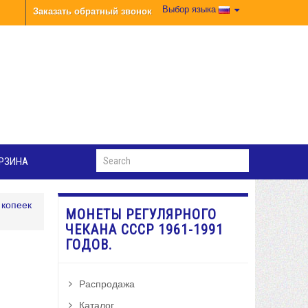
Выбор языка
Заказать обратный звонок
РЗИНА
 копеек
МОНЕТЫ РЕГУЛЯРНОГО
ЧЕКАНА СССР 1961-1991
ГОДОВ.
Распродажа
Каталог