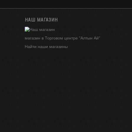
НАШ МАГАЗИН
магазин в Торговом центре "Алтын Ай"
Найти наши магазины