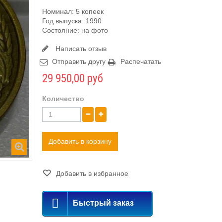
Номинал: 5 копеек
Год выпуска: 1990
Состояние: на фото
Написать отзыв
Отправить другу
Распечатать
29 950,00 руб
Количество
Добавить в корзину
Добавить в избранное
Быстрый заказ