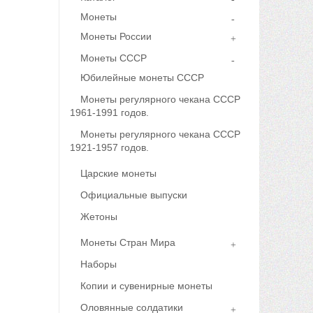
Монеты
Монеты России
Монеты СССР
Юбилейные монеты СССР
Монеты регулярного чекана СССР
1961-1991 годов.
Монеты регулярного чекана СССР
1921-1957 годов.
Царские монеты
Официальные выпуски
Жетоны
Монеты Стран Мира
Наборы
Копии и сувенирные монеты
Оловянные солдатики