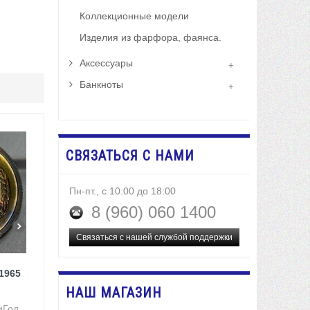
Коллекционные модели
Изделия из фарфора, фаянса.
Аксессуары
Банкноты
СВЯЗАТЬСЯ С НАМИ
Пн-пт., с 10:00 до 18:00
8 (960) 060 1400
Связаться с нашей службой поддержки
1965
НАШ МАГАЗИН
иГод