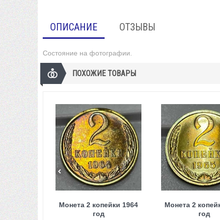
ОПИСАНИЕ
ОТЗЫВЫ
Состояние на фотографии.
ПОХОЖИЕ ТОВАРЫ
Монета 2 копейки 1964
Монета 2 копей
год
год