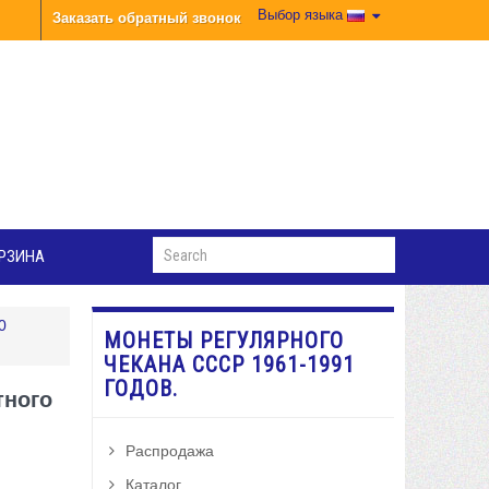
Выбор языка
Заказать обратный звонок
РЗИНА
0
МОНЕТЫ РЕГУЛЯРНОГО
ЧЕКАНА СССР 1961-1991
ГОДОВ.
тного
Распродажа
Каталог