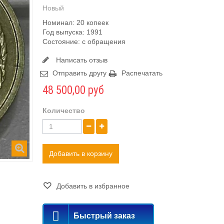
Новый
Номинал: 20 копеек
Год выпуска: 1991
Состояние: с обращения
Написать отзыв
Отправить другу
Распечатать
48 500,00 руб
Количество
Добавить в корзину
Добавить в избранное
Быстрый заказ