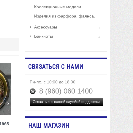
Коллекционные модели
Изделия из фарфора, фаянса.
Аксессуары
Банкноты
СВЯЗАТЬСЯ С НАМИ
Пн-пт., с 10:00 до 18:00
8 (960) 060 1400
Связаться с нашей службой поддержки
1965
НАШ МАГАЗИН