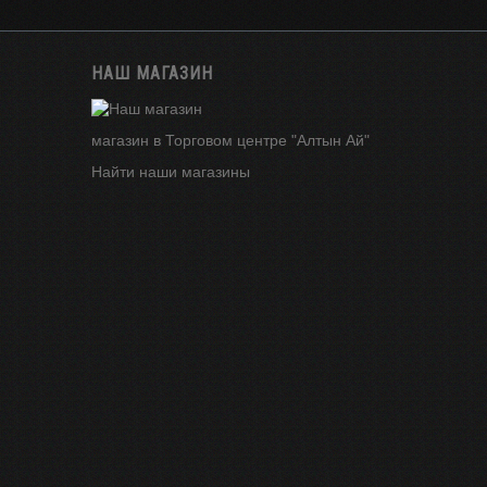
НАШ МАГАЗИН
магазин в Торговом центре "Алтын Ай"
Найти наши магазины