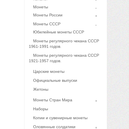
Монеты
Монеты России
Монеты СССР
Юбилейные монеты СССР
Монеты регулярного чекана СССР
1961-1991 годов.
Монеты регулярного чекана СССР
1921-1957 годов.
Царские монеты
Официальные выпуски
Жетоны
Монеты Стран Мира
Наборы
Копии и сувенирные монеты
Оловянные солдатики