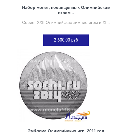
Набор монет, посвященных Олимпийским
играм...
Серия: XXII Олимпийские зимние игры и XI...
2 600,00 руб
ДОБАВИТЬ В КОРЗИНУ
Эмблема Олимпийских игр. 2011 год