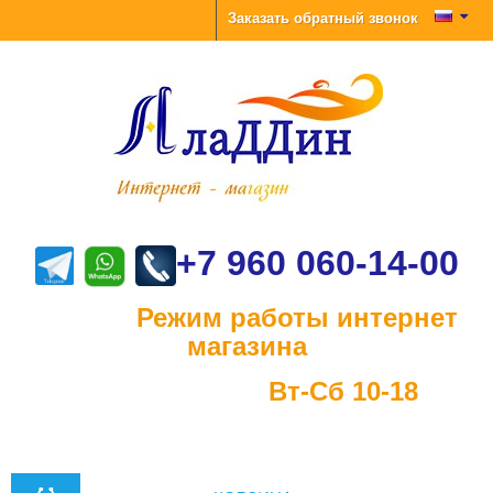
Заказать обратный звонок
+7 960 060-14-00
Режим работы интернет
магазина
Вт-Сб 10-18