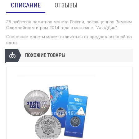
ОПИСАНИЕ
ОТЗЫВЫ
25 рублевая памятная монета России, посвященная Зимним
Олимпийским играм 2014 года в магазине "АлаДДин".
Состояние монеты может отличаться от предоставленной на
фото.
ПОХОЖИЕ ТОВАРЫ