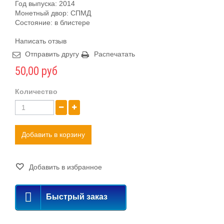
Год выпуска: 2014
Монетный двор: СПМД
Состояние: в блистере
Написать отзыв
Отправить другу
Распечатать
50,00 руб
Количество
Добавить в корзину
Добавить в избранное
Быстрый заказ