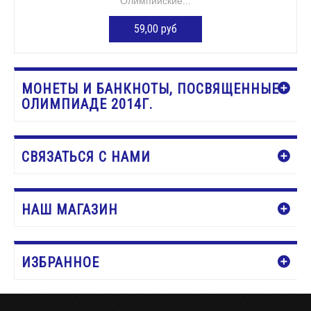
Олимпийские...
59,00 руб
ДОБАВИТЬ В КОРЗИНУ
МОНЕТЫ И БАНКНОТЫ, ПОСВЯЩЕННЫЕ
ОЛИМПИАДЕ 2014Г.
СВЯЗАТЬСЯ С НАМИ
НАШ МАГАЗИН
ИЗБРАННОЕ