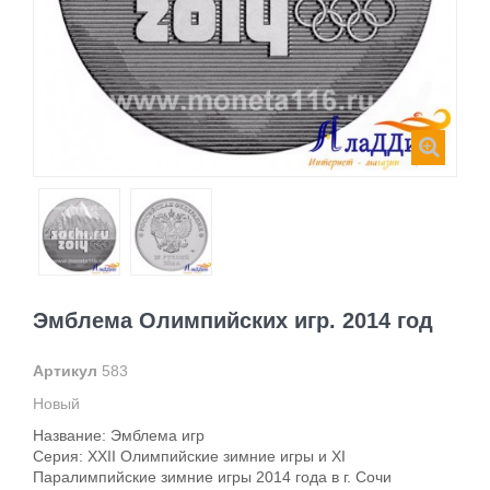
Эмблема Олимпийских игр. 2014 год
Артикул
583
Новый
Название: Эмблема игр
Серия: XXII Олимпийские зимние игры и XI
Паралимпийские зимние игры 2014 года в г. Сочи