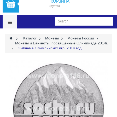
КОРЗИНА
(пусто)
>
Каталог
>
Монеты
>
Монеты России
>
Монеты и Банкноты, посвященные Олимпиаде 2014г.
>
Эмблема Олимпийских игр. 2014 год