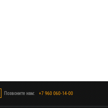
Позвоните нам:
+7 960 060-14-00