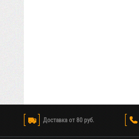
Доставка от 80 руб.