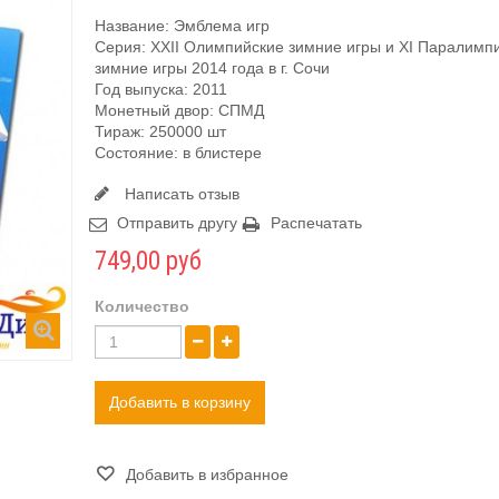
Название: Эмблема игр
Серия: XXII Олимпийские зимние игры и XI Паралимп
зимние игры 2014 года в г. Сочи
Год выпуска: 2011
Монетный двор: СПМД
Тираж: 250000 шт
Состояние: в блистере
Написать отзыв
Отправить другу
Распечатать
749,00 руб
Количество
Добавить в корзину
Добавить в избранное