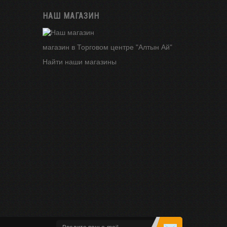
НАШ МАГАЗИН
магазин в Торговом центре "Алтын Ай"
Найти наши магазины