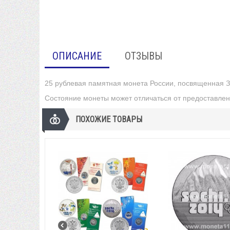
ОПИСАНИЕ
ОТЗЫВЫ
25 рублевая памятная монета России, посвященная 
Состояние монеты может отличаться от предоставлен
ПОХОЖИЕ ТОВАРЫ