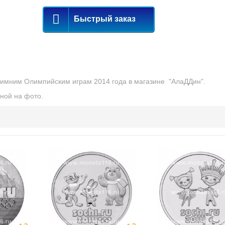
Быстрый заказ
Зимним Олимпийским играм 2014 года в магазине "АлаДДин".
ной на фото.