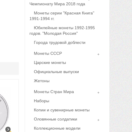
Чемпионату Мира 2018 года
Монеты серии "Красная Книга"
1991-1994 гг.
Юбилейные монеты 1992-1995
годов. "Молодая Россия"
Города трудовой доблести
Монеты СССР
Царские монеты
Официальные выпуски
Жетоны
Монеты Стран Мира
Наборы
Копии и сувенирные монеты
Оловянные солдатики
Коллекционные модели