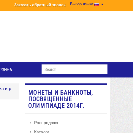
Выбор языка
Заказать обратный звонок
РЗИНА
а игр.
МОНЕТЫ И БАНКНОТЫ,
ПОСВЯЩЕННЫЕ
ОЛИМПИАДЕ 2014Г.
Распродажа
Каталог