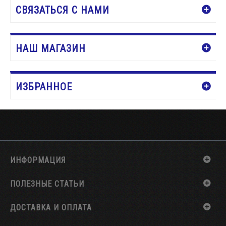
СВЯЗАТЬСЯ С НАМИ
НАШ МАГАЗИН
ИЗБРАННОЕ
ИНФОРМАЦИЯ
ПОЛЕЗНЫЕ СТАТЬИ
ДОСТАВКА И ОПЛАТА