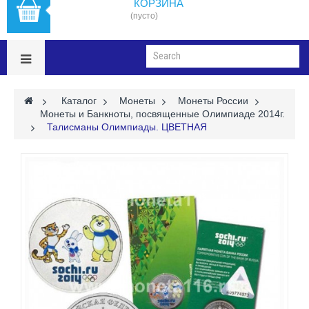
КОРЗИНА
(пусто)
>
Каталог
>
Монеты
>
Монеты России
>
Монеты и Банкноты, посвященные Олимпиаде 2014г.
>
Талисманы Олимпиады. ЦВЕТНАЯ