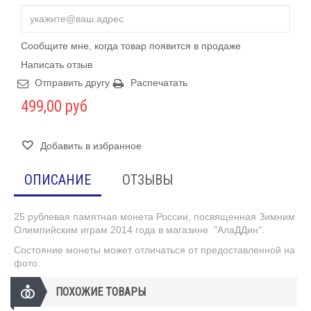
Сообщите мне, когда товар появится в продаже
Написать отзыв
Отправить другу
Распечатать
499,00 руб
Добавить в избранное
ОПИСАНИЕ
ОТЗЫВЫ
25 рублевая памятная монета России, посвященная Зимним
Олимпийским играм 2014 года в магазине "АлаДДин".
Состояние монеты может отличаться от предоставленной на
фото.
ПОХОЖИЕ ТОВАРЫ