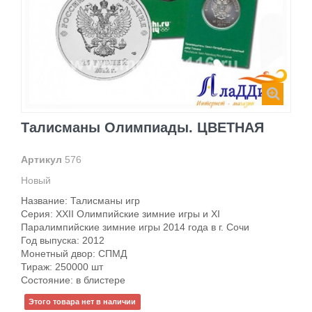
Талисманы Олимпиады. ЦВЕТНАЯ
Артикул
576
Новый
Название: Талисманы игр
Серия: XXII Олимпийские зимние игры и XI
Паралимпийские зимние игры 2014 года в г. Сочи
Год выпуска: 2012
Монетный двор: СПМД
Тираж: 250000 шт
Состояние: в блистере
Этого товара нет в наличии