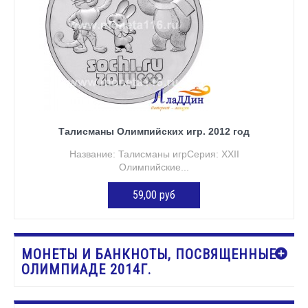
Талисманы Олимпийских игр. 2012 год
Название: Талисманы игрСерия: XXII
Олимпийские...
59,00 руб
ДОБАВИТЬ В КОРЗИНУ
МОНЕТЫ И БАНКНОТЫ, ПОСВЯЩЕННЫЕ
ОЛИМПИАДЕ 2014Г.