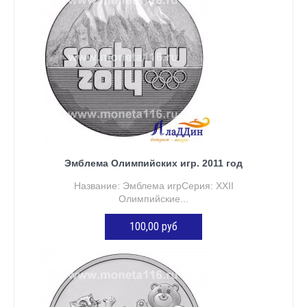
Эмблема Олимпийских игр. 2011 год
Название: Эмблема игрСерия: XXII
Олимпийские...
100,00 руб
ДОБАВИТЬ В КОРЗИНУ