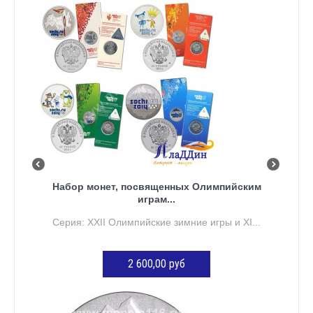
Набор монет, посвященных Олимпийским
играм...
Серия: XXII Олимпийские зимние игры и XI...
2 600,00 руб
ДОБАВИТЬ В КОРЗИНУ