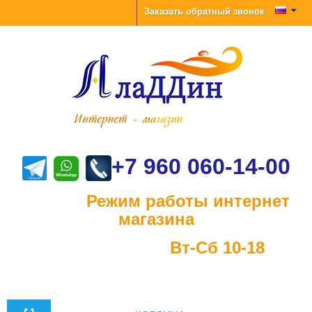
Заказать обратный звонок
+7 960 060-14-00
Режим работы интернет
магазина
Вт-Сб 10-18