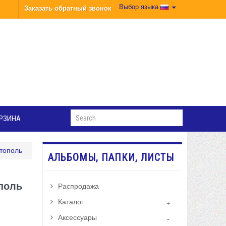
Выбор языка
Заказать обратный звонок
РЗИНА
стополь
АЛЬБОМЫ, ПАПКИ, ЛИСТЫ
поль
Распродажа
Каталог
Аксессуары