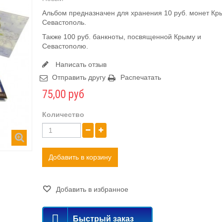
Альбом предназначен для хранения 10 руб. монет Кр
Севастополь.
Также 100 руб. банкноты, посвященной Крыму и
Севастополю.
Написать отзыв
Отправить другу
Распечатать
75,00 руб
Количество
Добавить в корзину
Добавить в избранное
Быстрый заказ