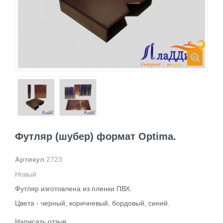
Футляр (шубер) формат Optima.
Артикул
2723
Новый
Футляр изготовлена из пленки ПВХ.
Цвета - черный, коричневый, бордовый, синий.
Написать отзыв