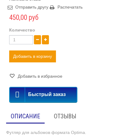
Отправить другу
Распечатать
450,00 руб
Количество
Добавить в корзину
Добавить в избранное
Быстрый заказ
ОПИСАНИЕ
ОТЗЫВЫ
Футляр для альбомов формата Optima.