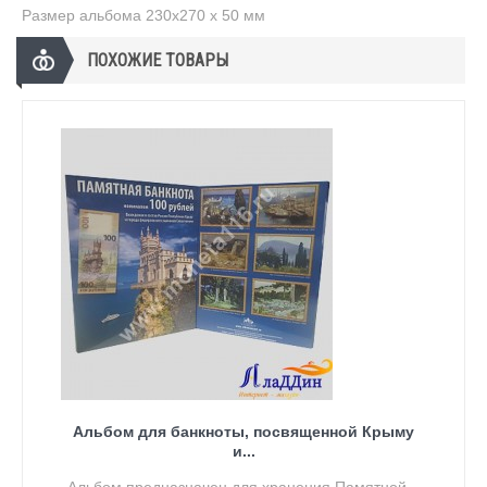
Размер альбома
230х270 х 50 мм
ПОХОЖИЕ ТОВАРЫ
Альбом для банкноты, посвященной Крыму
и...
Альбом предназначен для хранения Памятной...