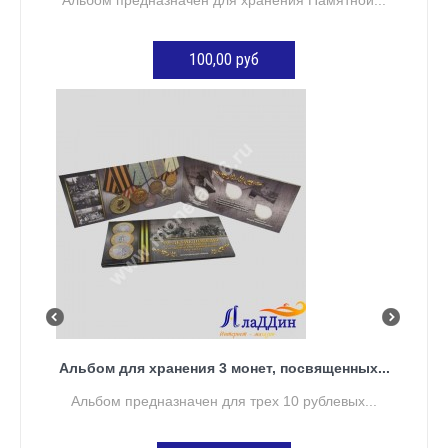
100,00 руб
ДОБАВИТЬ В КОРЗИНУ
Альбом для хранения 3 монет, посвященных...
Альбом предназначен для трех 10 рублевых...