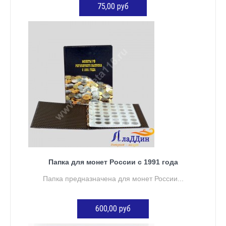
75,00 руб
ДОБАВИТЬ В КОРЗИНУ
Папка для монет России с 1991 года
Папка предназначена для монет России...
600,00 руб