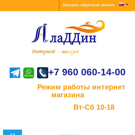
Заказать обратный звонок
+7 960 060-14-00
Режим работы интернет
магазина
Вт-Сб 10-18