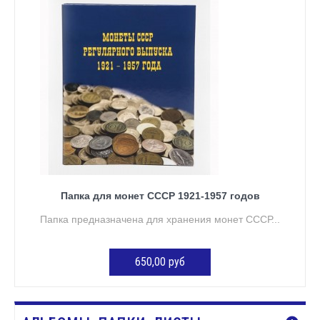
ДОБАВИТЬ В КОРЗИНУ
Папка для монет СССР 1921-1957 годов
Папка предназначена для хранения монет СССР...
650,00 руб
ДОБАВИТЬ В КОРЗИНУ