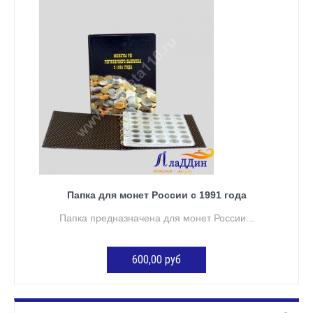
ДОБАВИТЬ В КОРЗИНУ
Папка для монет России с 1991 года
Папка предназначена для монет России...
600,00 руб
ДОБАВИТЬ В КОРЗИНУ