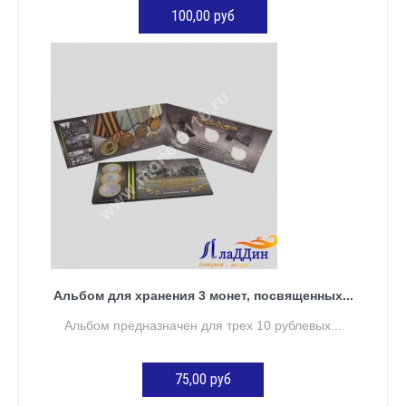
100,00 руб
ДОБАВИТЬ В КОРЗИНУ
Альбом для хранения 3 монет, посвященных...
Альбом предназначен для трех 10 рублевых...
75,00 руб