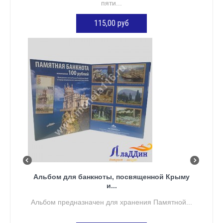
пяти...
115,00 руб
ДОБАВИТЬ В КОРЗИНУ
Альбом для банкноты, посвященной Крыму
и...
Альбом предназначен для хранения Памятной...