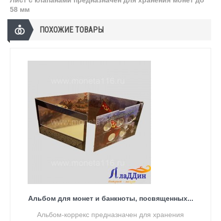
58 мм
ПОХОЖИЕ ТОВАРЫ
Альбом для монет и банкноты, посвященных...
Альбом-коррекс предназначен для хранения