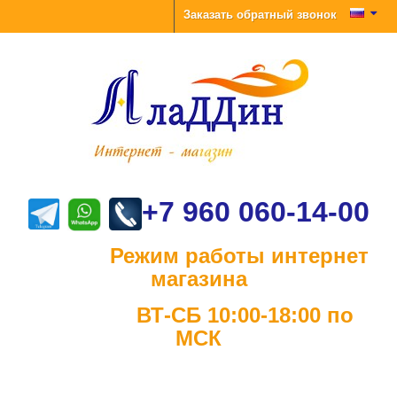
Заказать обратный звонок
+7 960 060-14-00
Режим работы интернет
магазина
ВТ-СБ 10:00-18:00 по
МСК