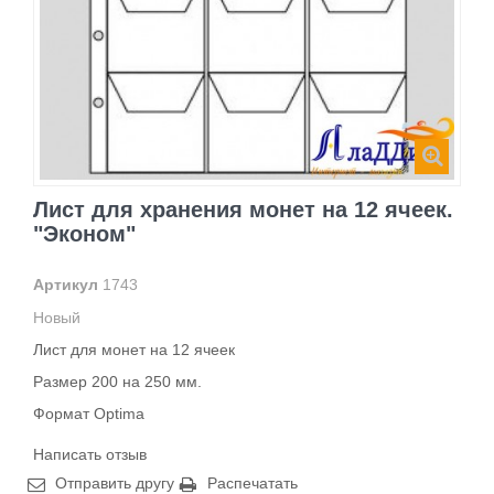
Лист для хранения монет на 12 ячеек.
"Эконом"
Артикул
1743
Новый
Лист для монет на 12 ячеек
Размер 200 на 250 мм.
Формат Optima
Написать отзыв
Отправить другу
Распечатать