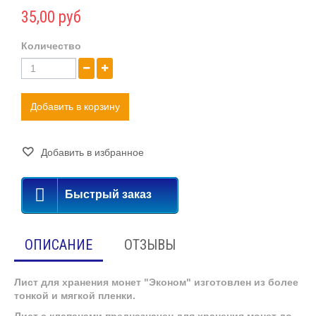
35,00 руб
Количество
Добавить в корзину
Добавить в избранное
Быстрый заказ
ОПИСАНИЕ
ОТЗЫВЫ
Лист для хранения монет "Эконом" изготовлен из более
тонкой и мягкой пленки.
Лист с клапанами предназначен для хранения монет до