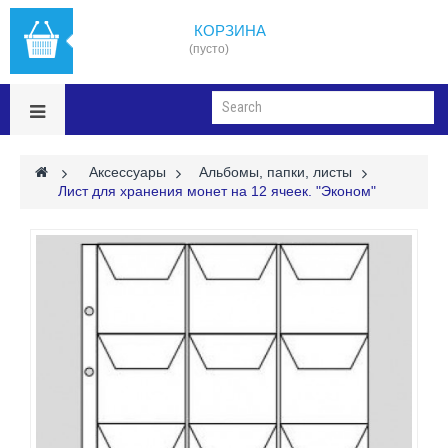
КОРЗИНА
(пусто)
>
Аксессуары
>
Альбомы, папки, листы
>
Лист для хранения монет на 12 ячеек. "Эконом"