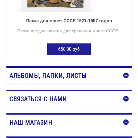
Папка для монет СССР 1921-1957 годов
Папка предназначена для хранения монет СССР...
650,00 руб
ДОБАВИТЬ В КОРЗИНУ
АЛЬБОМЫ, ПАПКИ, ЛИСТЫ
СВЯЗАТЬСЯ С НАМИ
НАШ МАГАЗИН