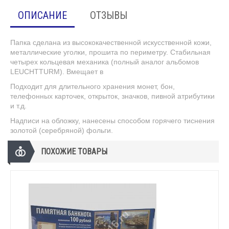
ОПИСАНИЕ
ОТЗЫВЫ
Папка сделана из высококачественной искусственной кожи,
металлические уголки, прошита по периметру. Стабильная
четырех кольцевая механика (полный аналог альбомов
LEUCHTTURM). Вмещает в
Подходит для длительного хранения монет, бон,
телефонных карточек, открыток, значков, пивной атрибутики
и т.д.
Надписи на обложку, нанесены способом горячего тиснения
золотой (серебряной) фольги.
ПОХОЖИЕ ТОВАРЫ