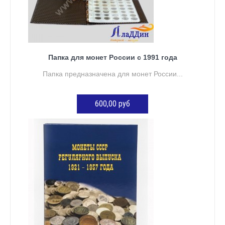
Папка для монет России с 1991 года
Папка предназначена для монет России...
600,00 руб
ДОБАВИТЬ В КОРЗИНУ