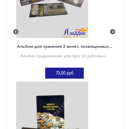
Альбом для хранения 3 монет, посвященных...
Альбом предназначен для трех 10 рублевых...
75,00 руб
ДОБАВИТЬ В КОРЗИНУ