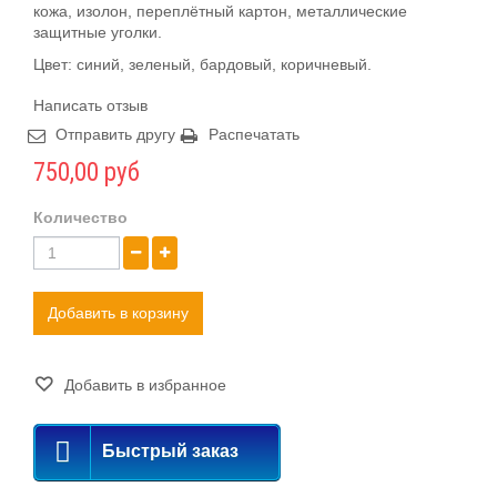
кожа, изолон, переплётный картон, металлические
защитные уголки.
Цвет: синий, зеленый, бардовый, коричневый.
Написать отзыв
Отправить другу
Распечатать
750,00 руб
Количество
Добавить в корзину
Добавить в избранное
Быстрый заказ