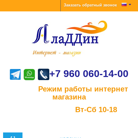
Заказать обратный звонок
+7 960 060-14-00
Режим работы интернет
магазина
Вт-Сб 10-18