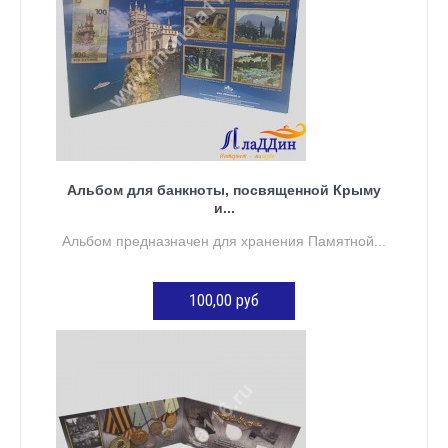
Альбом для банкноты, посвященной Крыму
и...
Альбом предназначен для хранения Памятной...
100,00 руб
ДОБАВИТЬ В КОРЗИНУ