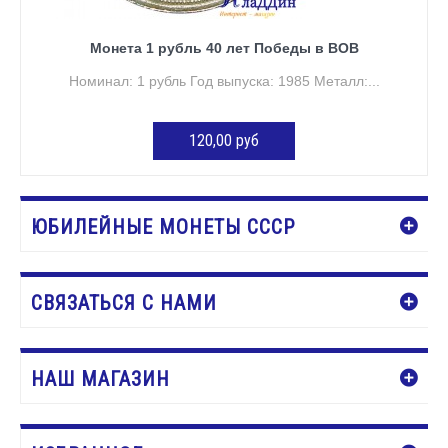
Монета 1 рубль 40 лет Победы в ВОВ
Номинал: 1 рубль Год выпуска: 1985 Металл:...
120,00 руб
ДОБАВИТЬ В КОРЗИНУ
ЮБИЛЕЙНЫЕ МОНЕТЫ СССР
СВЯЗАТЬСЯ С НАМИ
НАШ МАГАЗИН