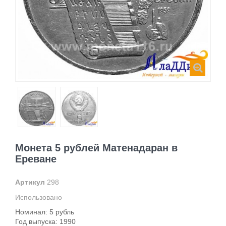
Монета 5 рублей Матенадаран в
Ереване
Артикул
298
Использовано
Номинал: 5 рубль
Год выпуска: 1990