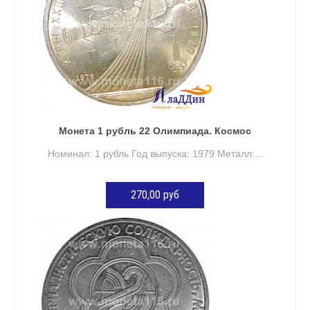
Монета 1 рубль 22 Олимпиада. Космос
Номинал: 1 рубль Год выпуска: 1979 Металл:...
270,00 руб
ДОБАВИТЬ В КОРЗИНУ