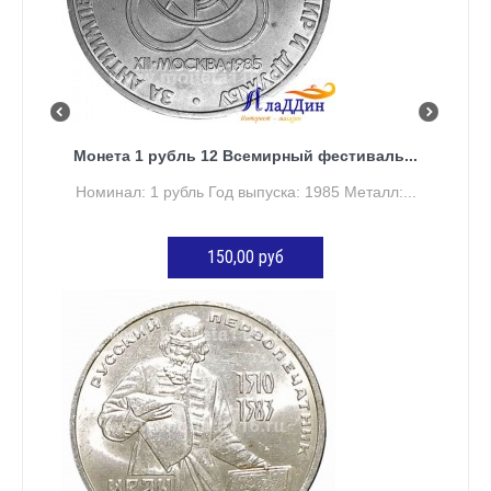
Монета 1 рубль 12 Всемирный фестиваль...
Номинал: 1 рубль Год выпуска: 1985 Металл:...
150,00 руб
ДОБАВИТЬ В КОРЗИНУ