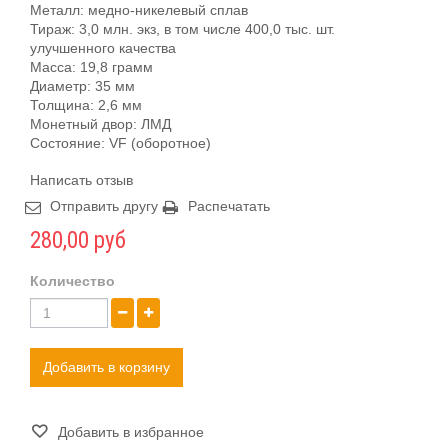
Металл: медно-никелевый сплав
Тираж: 3,0 млн. экз, в том числе 400,0 тыс. шт.
улучшенного качества
Масса: 19,8 грамм
Диаметр: 35 мм
Толщина: 2,6 мм
Монетный двор: ЛМД
Состояние: VF (оборотное)
Написать отзыв
Отправить другу
Распечатать
280,00 руб
Количество
Добавить в корзину
Добавить в избранное