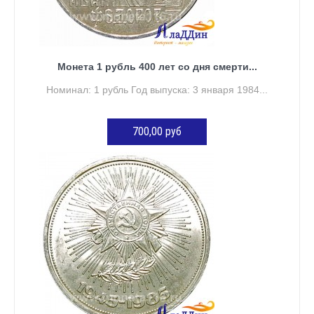
Монета 1 рубль 400 лет со дня смерти...
Номинал: 1 рубль Год выпуска: 3 января 1984...
700,00 руб
ДОБАВИТЬ В КОРЗИНУ