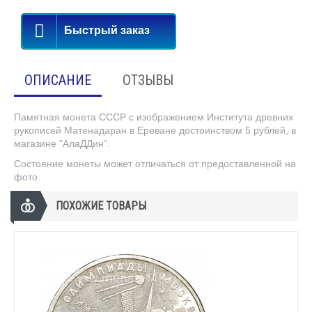
Быстрый заказ
ОПИСАНИЕ
ОТЗЫВЫ
Памятная монета СССР с изображением Института древних
рукописей Матенадаран в Ереване достоинством 5 рублей, в
магазине "АлаДДин".
Состояние монеты может отличаться от предоставленной на
фото.
ПОХОЖИЕ ТОВАРЫ