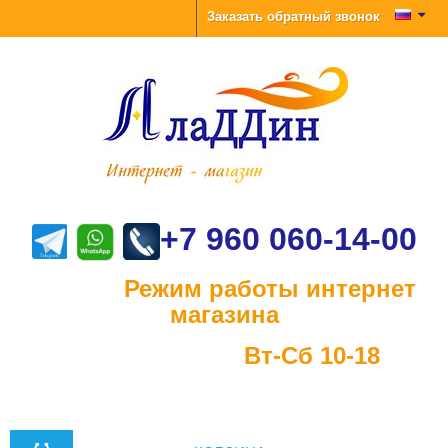
Заказать обратный звонок
+7 960 060-14-00
Режим работы интернет
магазина
Вт-Сб 10-18