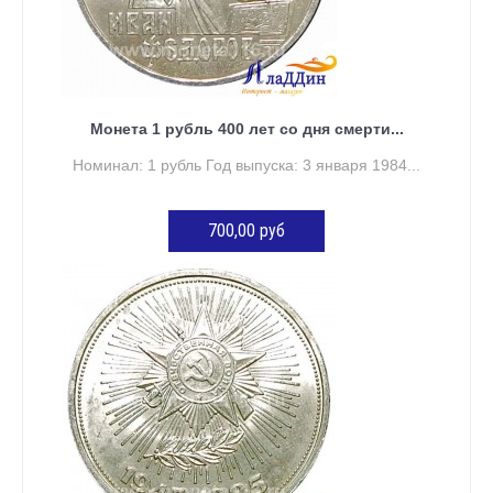
Монета 1 рубль 400 лет со дня смерти...
Номинал: 1 рубль Год выпуска: 3 января 1984...
700,00 руб
ДОБАВИТЬ В КОРЗИНУ