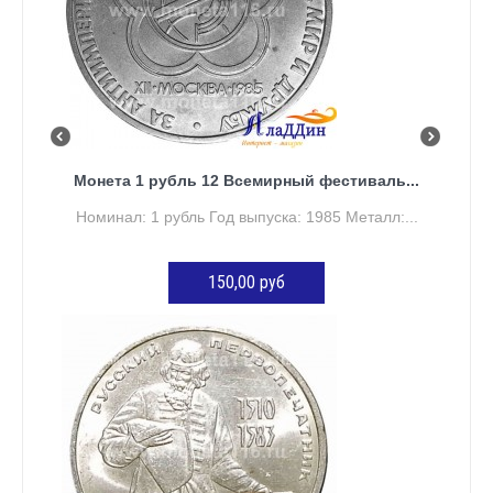
Монета 1 рубль 12 Всемирный фестиваль...
Номинал: 1 рубль Год выпуска: 1985 Металл:...
150,00 руб
ДОБАВИТЬ В КОРЗИНУ