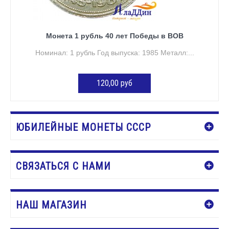
Монета 1 рубль 40 лет Победы в ВОВ
Номинал: 1 рубль Год выпуска: 1985 Металл:...
120,00 руб
ДОБАВИТЬ В КОРЗИНУ
ЮБИЛЕЙНЫЕ МОНЕТЫ СССР
СВЯЗАТЬСЯ С НАМИ
НАШ МАГАЗИН