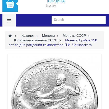
КОРЗИНА
(пусто)
>
Каталог
>
Монеты
>
Монеты СССР
>
Юбилейные монеты СССР
>
Монета 1 рубль 150
лет со дня рождения композитора П.И. Чайковского