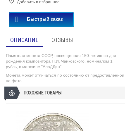
Добавить в избранное
Быстрый заказ
ОПИСАНИЕ
ОТЗЫВЫ
Памятная монета СССР, посвященная 150-летию со дня
рождения композитора П.И. Чайковского, номиналом 1
рубль, в магазине "АлаДДин".
Монета может отличаться по состоянию от предоставленной
на фото.
ПОХОЖИЕ ТОВАРЫ