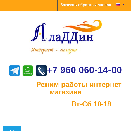
Заказать обратный звонок
+7 960 060-14-00
Режим работы интернет
магазина
Вт-Сб 10-18