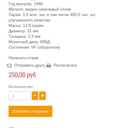
Год выпуска: 1990
Металл: медно-никелевый сплав
Тираж: 3,0 млн. экз, в том числе 400,0 тыс. шт.
улучшенного качества
Масса: 12,8 грамм
Диаметр: 31 мм
Толщина: 2,3 мм
Монетный двор: ММД
Состояние: VF (оборотное)
Написать отзыв
Отправить другу
Распечатать
250,00 руб
Количество
Добавить в корзину