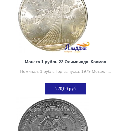
Монета 1 рубль 22 Олимпиада. Космос
Номинал: 1 рубль Год выпуска: 1979 Металл:...
270,00 руб
ДОБАВИТЬ В КОРЗИНУ