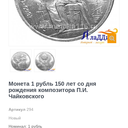
Монета 1 рубль 150 лет со дня
рождения композитора П.И.
Чайковского
Артикул
294
Новый
Номинал: 1 рубль