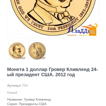
Монета 1 доллар Гровер Кливленд 24-
ый президент США. 2012 год
Артикул
704
Новый
Название: Гровер Кливленд
Серия: Президенты США