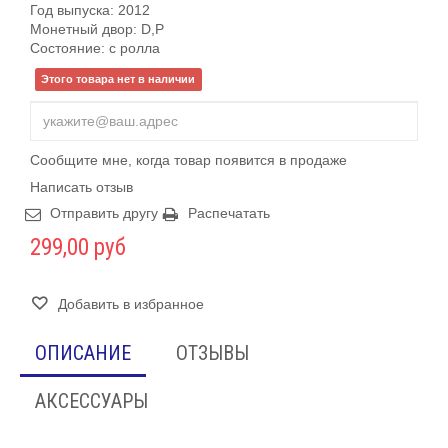
Год выпуска: 2012
Монетный двор: D,P
Состояние: c ролла
Этого товара нет в наличии
Сообщите мне, когда товар появится в продаже
Написать отзыв
Отправить другу
Распечатать
299,00 руб
Добавить в избранное
ОПИСАНИЕ
ОТЗЫВЫ
АКСЕССУАРЫ