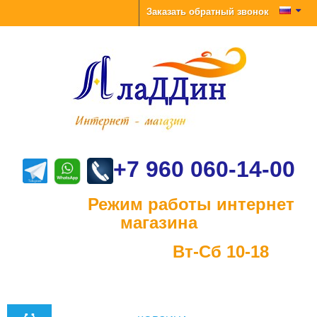
Заказать обратный звонок
+7 960 060-14-00
Режим работы интернет
магазина
Вт-Сб 10-18