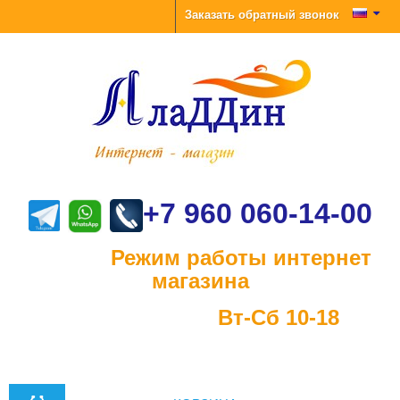
Заказать обратный звонок
+7 960 060-14-00
Режим работы интернет
магазина
Вт-Сб 10-18