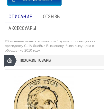
ОПИСАНИЕ
ОТЗЫВЫ
АКСЕССУАРЫ
Юбилейная монета номиналом 1 доллар, посвященная
президенту США Джеймс Бьюкенену, была выпущена в
обращение 2010 году.
ПОХОЖИЕ ТОВАРЫ