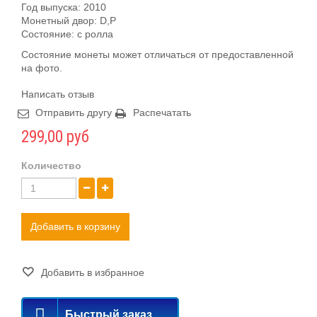
Год выпуска: 2010
Монетный двор: D,P
Состояние: c ролла
Состояние монеты может отличаться от предоставленной
на фото.
Написать отзыв
Отправить другу
Распечатать
299,00 руб
Количество
Добавить в корзину
Добавить в избранное
Быстрый заказ