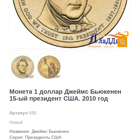
Монета 1 доллар Джеймс Бьюкенен
15-ый президент США. 2010 год
Артикул
695
Новый
Название: Джеймс Бьюкенен
Серия: Президенты США