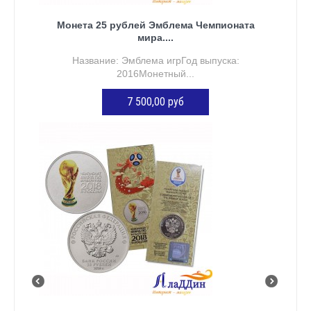
Монета 25 рублей Эмблема Чемпионата
мира....
Название: Эмблема игрГод выпуска:
2016Монетный...
7 500,00 руб
ДОБАВИТЬ В КОРЗИНУ