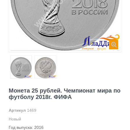
Монета 25 рублей. Чемпионат мира по
футболу 2018г. ФИФА
Артикул
1469
Новый
Год выпуска: 2016