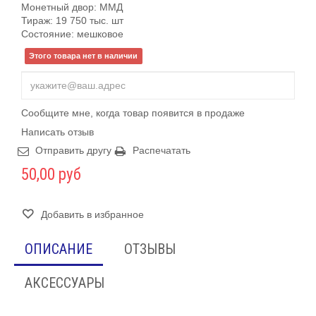
Монетный двор: ММД
Тираж: 19 750 тыс. шт
Состояние: мешковое
Этого товара нет в наличии
Сообщите мне, когда товар появится в продаже
Написать отзыв
Отправить другу
Распечатать
50,00 руб
Добавить в избранное
ОПИСАНИЕ
ОТЗЫВЫ
АКСЕССУАРЫ