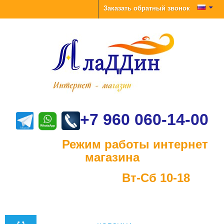
Заказать обратный звонок
+7 960 060-14-00
Режим работы интернет
магазина
Вт-Сб 10-18