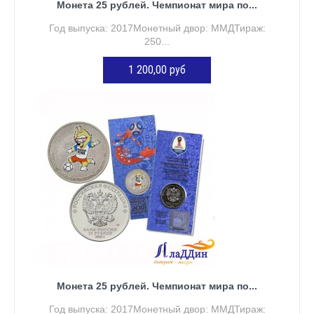
Монета 25 рублей. Чемпионат мира по...
Год выпуска: 2017Монетный двор: ММДТираж:
250...
1 200,00 руб
ДОБАВИТЬ В КОРЗИНУ
Монета 25 рублей. Чемпионат мира по...
Год выпуска: 2017Монетный двор: ММДТираж: