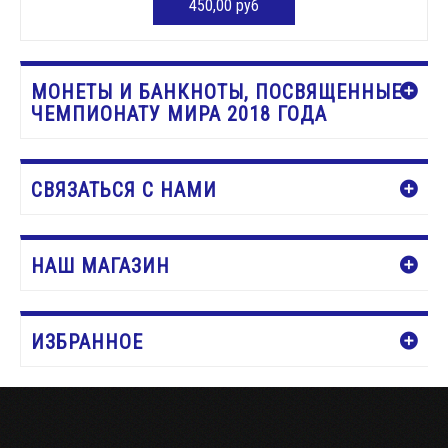
450,00 руб
ДОБАВИТЬ В КОРЗИНУ
МОНЕТЫ И БАНКНОТЫ, ПОСВЯЩЕННЫЕ
ЧЕМПИОНАТУ МИРА 2018 ГОДА
СВЯЗАТЬСЯ С НАМИ
НАШ МАГАЗИН
ИЗБРАННОЕ