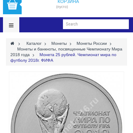
КОРЗИНА
(пусто)
>
Каталог
>
Монеты
>
Монеты России
>
Монеты и банкноты, посвященные Чемпионату Мира
2018 года
>
Монета 25 рублей. Чемпионат мира по
футболу 2018г. ФИФА