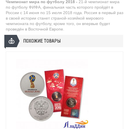
Чемпионат мира по футболу 2018 -
21-й чемпионат мира
по футболу ФИФА, финальная часть которого пройдёт в
России с 14 июня по 15 июля 2018 года. Россия в первый раз
в своей истории станет страной-хозяйкой мирового
чемпионата по футболу, кроме того, он впервые будет
проведён в Восточной Европе.
ПОХОЖИЕ ТОВАРЫ