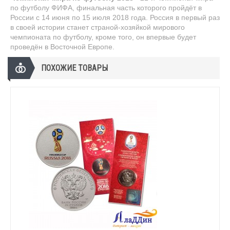
по футболу ФИФА, финальная часть которого пройдёт в
России с 14 июня по 15 июля 2018 года. Россия в первый раз
в своей истории станет страной-хозяйкой мирового
чемпионата по футболу, кроме того, он впервые будет
проведён в Восточной Европе.
ПОХОЖИЕ ТОВАРЫ