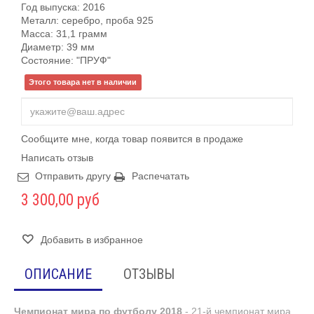
Год выпуска: 2016
Металл: серебро, проба 925
Масса: 31,1 грамм
Диаметр: 39 мм
Состояние: "ПРУФ"
Этого товара нет в наличии
Сообщите мне, когда товар появится в продаже
Написать отзыв
Отправить другу
Распечатать
3 300,00 руб
Добавить в избранное
ОПИСАНИЕ
ОТЗЫВЫ
Чемпионат мира по футболу 2018
- 21-й чемпионат мира