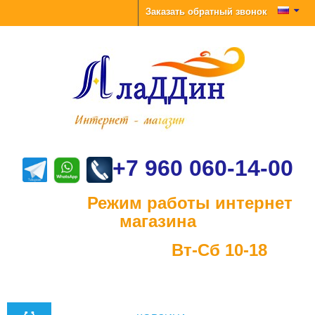
Заказать обратный звонок
+7 960 060-14-00
Режим работы интернет
магазина
Вт-Сб 10-18