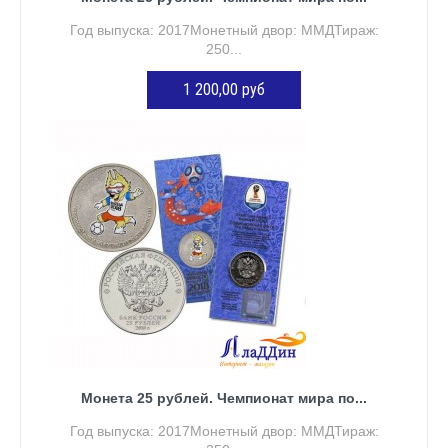
Год выпуска: 2017Монетный двор: ММДТираж:
250...
1 200,00 руб
ДОБАВИТЬ В КОРЗИНУ
Монета 25 рублей. Чемпионат мира по...
Год выпуска: 2017Монетный двор: ММДТираж: