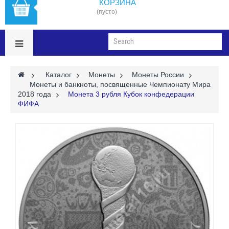
КОРЗИНА
(пусто)
>
Каталог
>
Монеты
>
Монеты России
>
Монеты и банкноты, посвященные Чемпионату Мира
2018 года
>
Монета 3 рубля Кубок конфедерации
ФИФА