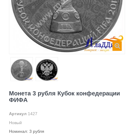
Монета 3 рубля Кубок конфедерации
ФИФА
Артикул
1427
Новый
Номинал: 3 рубля