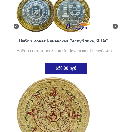
Набор монет Чеченская Республика, ЯНАО,...
Набор состоит из 3 копий: Чеченская Республика...
650,00 руб
ДОБАВИТЬ В КОРЗИНУ