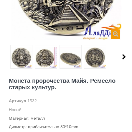
Монета пророчества Майя. Ремесло
старых культур.
Артикул
1532
Новый
Материал: металл
Диаметр: приблизительно
80*10mm