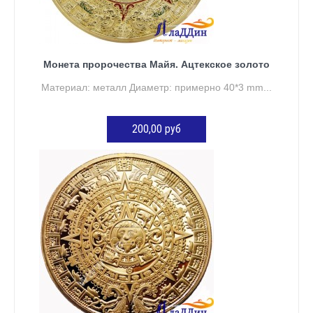
Монета пророчества Майя. Ацтекское золото
Материал: металл Диаметр: примерно 40*3 mm...
200,00 руб
Нет в наличии