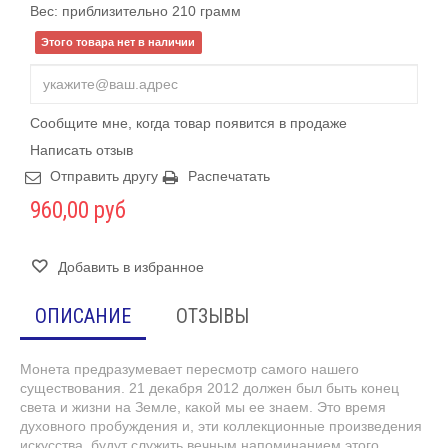
Вес: приблизительно 210 грамм
Этого товара нет в наличии
Сообщите мне, когда товар появится в продаже
Написать отзыв
Отправить другу
Распечатать
960,00 руб
Добавить в избранное
ОПИСАНИЕ
ОТЗЫВЫ
Монета предразумевает пересмотр самого нашего
существования. 21 декабря 2012 должен был быть конец
света и жизни на Земле, какой мы ее знаем. Это время
духовного пробуждения и, эти коллекционные произведения
искусства, будут служить вечным напоминанием этого