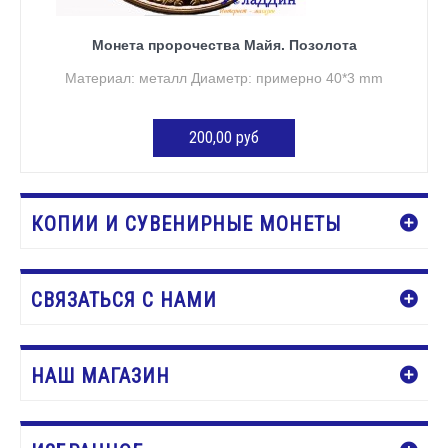
Монета пророчества Майя. Позолота
Материал: металл Диаметр: примерно 40*3 mm
200,00 руб
Нет в наличии
КОПИИ И СУВЕНИРНЫЕ МОНЕТЫ
СВЯЗАТЬСЯ С НАМИ
НАШ МАГАЗИН