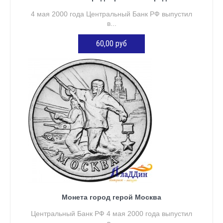
4 мая 2000 года Центральный Банк РФ выпустил
в...
60,00 руб
ДОБАВИТЬ В КОРЗИНУ
Монета город герой Москва
Центральный Банк РФ 4 мая 2000 года выпустил
в...