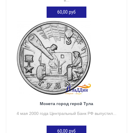
60,00 руб
ДОБАВИТЬ В КОРЗИНУ
Монета город герой Тула
4 мая 2000 года Центральный Банк РФ выпустил...
60,00 руб