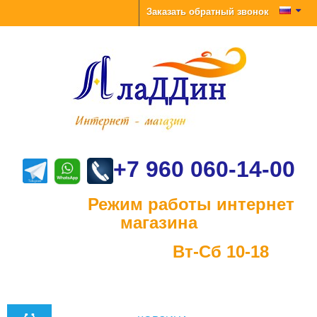
Заказать обратный звонок
+7 960 060-14-00
Режим работы интернет
магазина
Вт-Сб 10-18