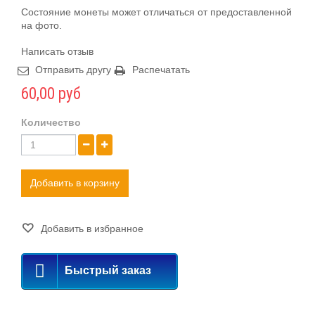
Состояние монеты может отличаться от предоставленной
на фото.
Написать отзыв
Отправить другу
Распечатать
60,00 руб
Количество
Добавить в корзину
Добавить в избранное
Быстрый заказ