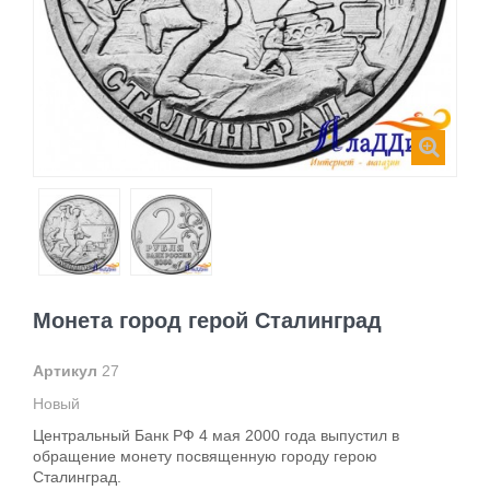
Монета город герой Сталинград
Артикул
27
Новый
Центральный Банк РФ 4 мая 2000 года выпустил в
обращение монету посвященную городу герою
Сталинград.