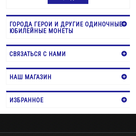
ДОБАВИТЬ В КОРЗИНУ
ГОРОДА ГЕРОИ И ДРУГИЕ ОДИНОЧНЫЕ
ЮБИЛЕЙНЫЕ МОНЕТЫ
СВЯЗАТЬСЯ С НАМИ
НАШ МАГАЗИН
ИЗБРАННОЕ