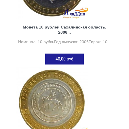
Монета 10 рублей Сахалинская область.
2006...
Номинал: 10 рубльГод выпуска: 2006Тираж: 10...
40,00 руб
ДОБАВИТЬ В КОРЗИНУ