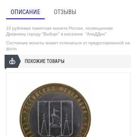
ОПИСАНИЕ
ОТЗЫВЫ
10 рублевая памятная монета России, посвященная
Древнему городу "Выборг" в магазине "АлаДДин".
Состояние монеты может отличаться от предоставленной на
фото.
ПОХОЖИЕ ТОВАРЫ