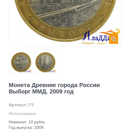
Монета Древние города России
Выборг ММД. 2009 год
Артикул
379
Использовано
Номинал: 10 рубль
Год выпуска: 2009