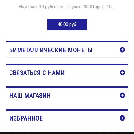
Номинал: 10 рубльГод выпуска: 2006Тираж: 10...
40,00 руб
ДОБАВИТЬ В КОРЗИНУ
БИМЕТАЛЛИЧЕСКИЕ МОНЕТЫ
СВЯЗАТЬСЯ С НАМИ
НАШ МАГАЗИН
ИЗБРАННОЕ