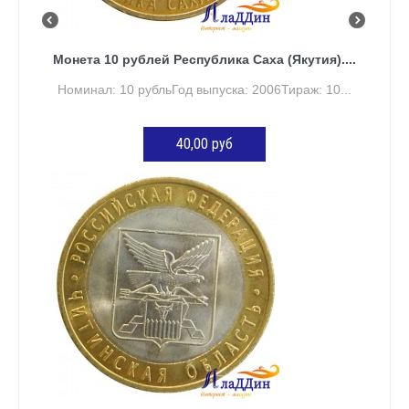
Монета 10 рублей Республика Саха (Якутия)....
Номинал: 10 рубльГод выпуска: 2006Тираж: 10...
40,00 руб
ДОБАВИТЬ В КОРЗИНУ