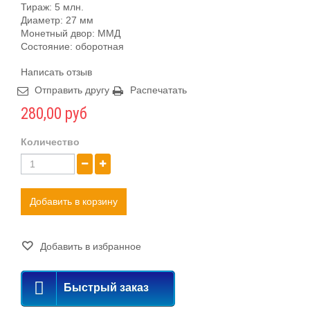
Тираж: 5 млн.
Диаметр: 27 мм
Монетный двор: ММД
Состояние: оборотная
Написать отзыв
Отправить другу
Распечатать
280,00 руб
Количество
Добавить в корзину
Добавить в избранное
Быстрый заказ