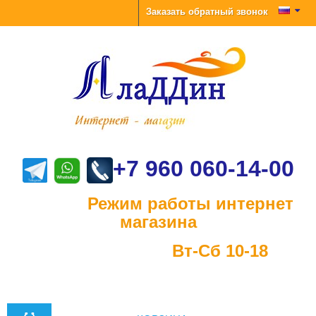
Заказать обратный звонок
+7 960 060-14-00
Режим работы интернет
магазина
Вт-Сб 10-18