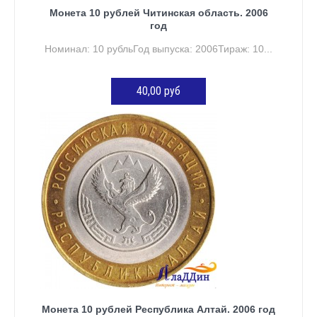
Монета 10 рублей Читинская область. 2006
год
Номинал: 10 рубльГод выпуска: 2006Тираж: 10...
40,00 руб
ДОБАВИТЬ В КОРЗИНУ
Монета 10 рублей Республика Алтай. 2006 год