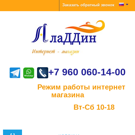
Заказать обратный звонок
+7 960 060-14-00
Режим работы интернет
магазина
Вт-Сб 10-18