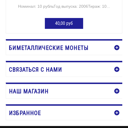
Номинал: 10 рубльГод выпуска: 2006Тираж: 10...
40,00 руб
ДОБАВИТЬ В КОРЗИНУ
БИМЕТАЛЛИЧЕСКИЕ МОНЕТЫ
СВЯЗАТЬСЯ С НАМИ
НАШ МАГАЗИН
ИЗБРАННОЕ