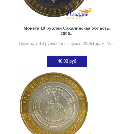
Монета 10 рублей Сахалинская область.
2006...
Номинал: 10 рубльГод выпуска: 2006Тираж: 10...
40,00 руб
ДОБАВИТЬ В КОРЗИНУ