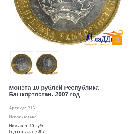
Монета 10 рублей Республика
Башкортостан. 2007 год
Артикул
316
Использовано
Номинал: 10 рубль
Год выпуска: 2007