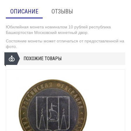
ОПИСАНИЕ
ОТЗЫВЫ
Юбилейная монета номиналом 10 рублей республика
Башкортостан Московский монетный двор.
Состояние монеты может отличаться от предоставленной на
фото.
ПОХОЖИЕ ТОВАРЫ