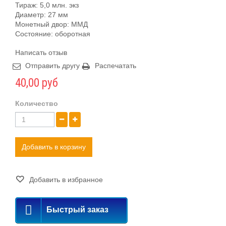
Тираж: 5,0 млн. экз
Диаметр: 27 мм
Монетный двор: ММД
Состояние: оборотная
Написать отзыв
Отправить другу
Распечатать
40,00 руб
Количество
Добавить в корзину
Добавить в избранное
Быстрый заказ