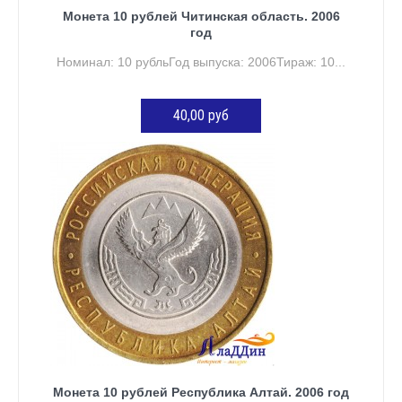
Монета 10 рублей Читинская область. 2006
год
Номинал: 10 рубльГод выпуска: 2006Тираж: 10...
40,00 руб
ДОБАВИТЬ В КОРЗИНУ
Монета 10 рублей Республика Алтай. 2006 год