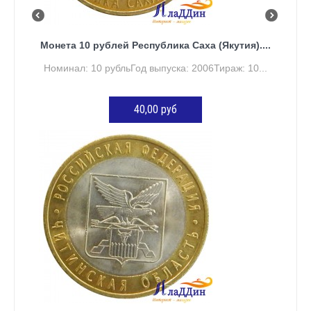
Монета 10 рублей Республика Саха (Якутия)....
Номинал: 10 рубльГод выпуска: 2006Тираж: 10...
40,00 руб
ДОБАВИТЬ В КОРЗИНУ