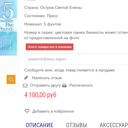
Страна: Остров Святой Елены
Состояние: Пресс
Номинал: 5 фунтов
Номер и серия, цветовая гамма банкноты может отли
от предоставленной на фото.
Этого товара нет в наличии
Сообщите мне, когда товар появится в продаже
Написать отзыв
Отправить другу
Распечатать
4 100,00 руб
Добавить в избранное
ОПИСАНИЕ
ОТЗЫВЫ
АКСЕССУА