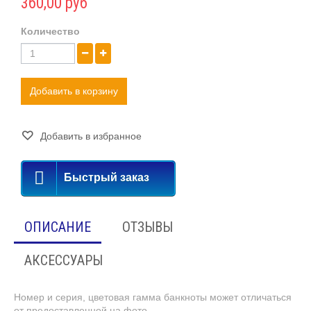
360,00 руб
Количество
Добавить в корзину
Добавить в избранное
Быстрый заказ
ОПИСАНИЕ
ОТЗЫВЫ
АКСЕССУАРЫ
Номер и серия, цветовая гамма банкноты может отличаться
от предоставленной на фото