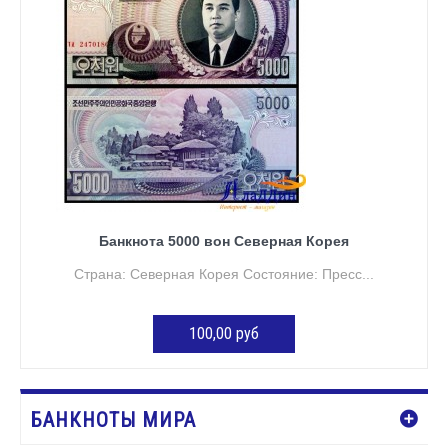
Банкнота 5000 вон Северная Корея
Страна: Северная Корея Состояние: Пресс...
100,00 руб
ДОБАВИТЬ В КОРЗИНУ
БАНКНОТЫ МИРА