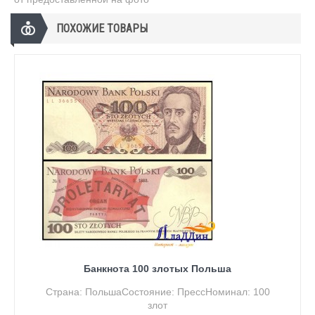
ПОХОЖИЕ ТОВАРЫ
Банкнота 100 злотых Польша
Страна: ПольшаСостояние: ПрессНоминал: 100
злот