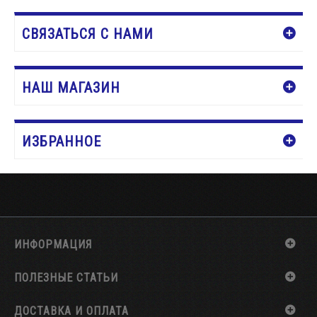
СВЯЗАТЬСЯ С НАМИ
НАШ МАГАЗИН
ИЗБРАННОЕ
ИНФОРМАЦИЯ
ПОЛЕЗНЫЕ СТАТЬИ
ДОСТАВКА И ОПЛАТА