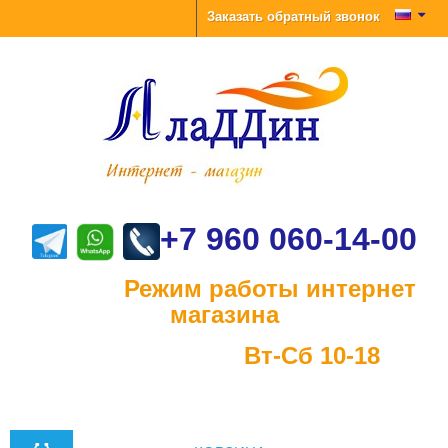
Заказать обратный звонок
+7 960 060-14-00
Режим работы интернет
магазина
Вт-Сб 10-18