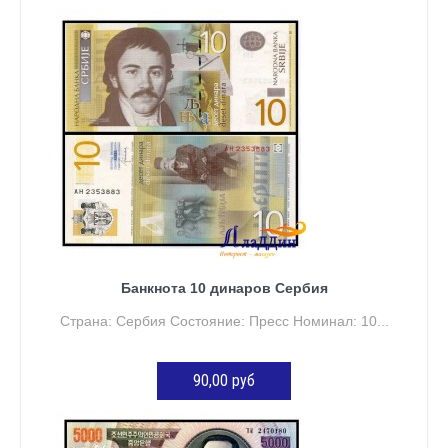
ДОБАВИТЬ В КОРЗИНУ
Банкнота 10 динаров Сербия
Страна: Сербия Состояние: Пресс Номинал: 10...
90,00 руб
ДОБАВИТЬ В КОРЗИНУ