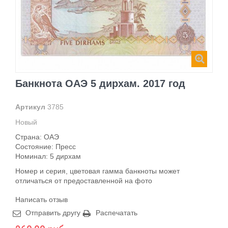
Банкнота ОАЭ 5 дирхам. 2017 год
Артикул
3785
Новый
Страна: ОАЭ
Состояние: Пресс
Номинал: 5 дирхам
Номер и серия, цветовая гамма банкноты может
отличаться от предоставленной на фото
Написать отзыв
Отправить другу
Распечатать