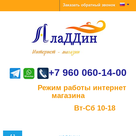
Заказать обратный звонок
+7 960 060-14-00
Режим работы интернет
магазина
Вт-Сб 10-18