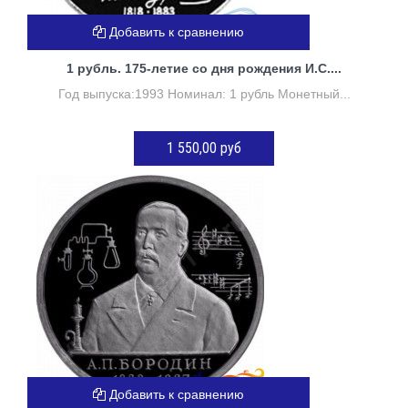
Добавить к сравнению
1 рубль. 175-летие со дня рождения И.С....
Год выпуска:1993 Номинал: 1 рубль Монетный...
1 550,00 руб
Нет в наличии
Добавить к сравнению