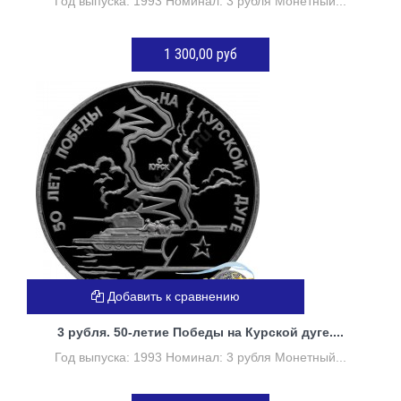
Год выпуска: 1993 Номинал: 3 рубля Монетный...
1 300,00 руб
Нет в наличии
Добавить к сравнению
3 рубля. 50-летие Победы на Курской дуге....
Год выпуска: 1993 Номинал: 3 рубля Монетный...