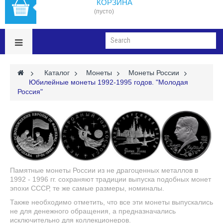
КОРЗИНА
(пусто)
>
Каталог
>
Монеты
>
Монеты России
>
Юбилейные монеты 1992-1995 годов. "Молодая
Россия"
Памятные монеты России из не драгоценных металлов в
1992 - 1996 гг. сохраняют традиции выпуска подобных монет
эпохи СССР, те же самые размеры, номиналы.
Также необходимо отметить, что все эти монеты выпускались
не для денежного обращения, а предназначались
исключительно для коллекционеров.