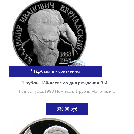
Нет в наличии
Добавить к сравнению
1 рубль. 130-летие со дня рождения В.И....
Год выпуска:1993 Номинал: 1 рубль Монетный...
830,00 руб
Нет в наличии