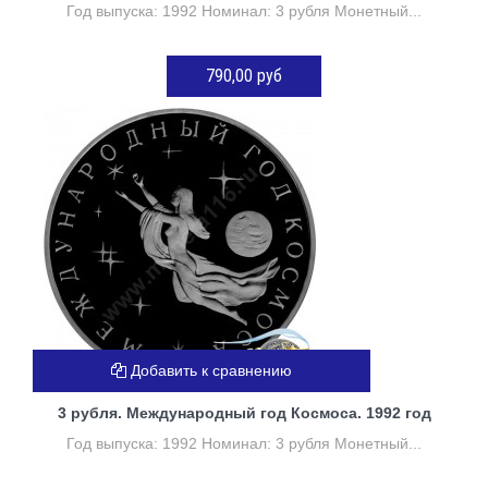
Год выпуска: 1992 Номинал: 3 рубля Монетный...
790,00 руб
Нет в наличии
Добавить к сравнению
3 рубля. Международный год Космоса. 1992 год
Год выпуска: 1992 Номинал: 3 рубля Монетный...