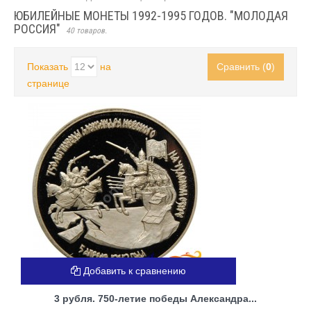
ЮБИЛЕЙНЫЕ МОНЕТЫ 1992-1995 ГОДОВ. "МОЛОДАЯ
РОССИЯ"
40 товаров.
Показать
на
Сравнить (
0
)
странице
Добавить к сравнению
3 рубля. 750-летие победы Александра...