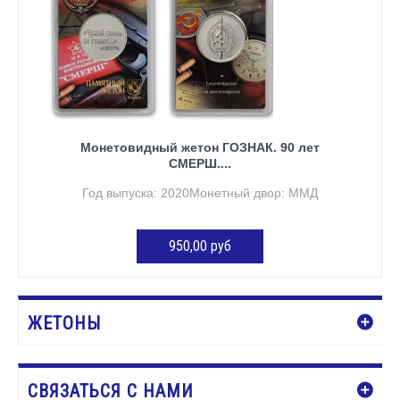
Монетовидный жетон ГОЗНАК. 90 лет
СМЕРШ....
Год выпуска: 2020Монетный двор: ММД
950,00 руб
ДОБАВИТЬ В КОРЗИНУ
ЖЕТОНЫ
СВЯЗАТЬСЯ С НАМИ