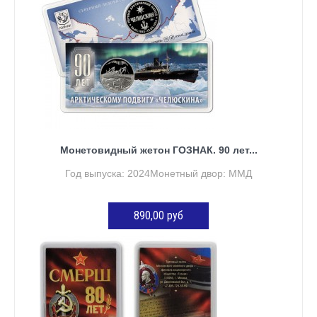
Монетовидный жетон ГОЗНАК. 90 лет...
Год выпуска: 2024Монетный двор: ММД
890,00 руб
ДОБАВИТЬ В КОРЗИНУ