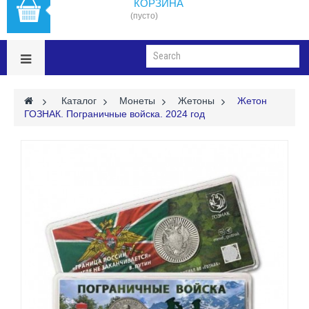
КОРЗИНА
(пусто)
>
Каталог
>
Монеты
>
Жетоны
>
Жетон
ГОЗНАК. Пограничные войска. 2024 год