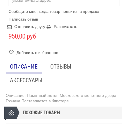
Сообщите мне, когда товар появится в продаже
Написать отзыв
Отправить другу
Распечатать
950,00 руб
Добавить в избранное
ОПИСАНИЕ
ОТЗЫВЫ
АКСЕССУАРЫ
Описание:
Памятный жетон Московского монетного двора
Гознака Поставляется в блистере.
ПОХОЖИЕ ТОВАРЫ