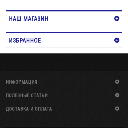
НАШ МАГАЗИН
ИЗБРАННОЕ
ИНФОРМАЦИЯ
ПОЛЕЗНЫЕ СТАТЬИ
ДОСТАВКА И ОПЛАТА