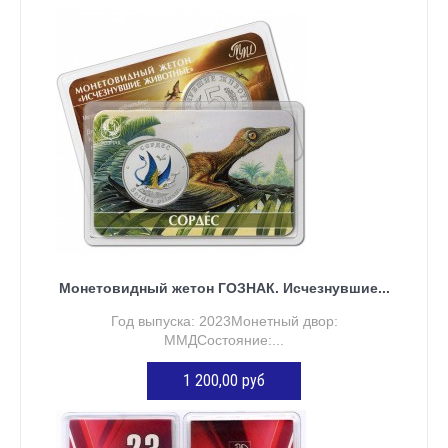
Монетовидный жетон ГОЗНАК. Исчезнувшие...
Год выпуска: 2023Монетный двор:
ММДСостояние:...
1 200,00 руб
ДОБАВИТЬ В КОРЗИНУ