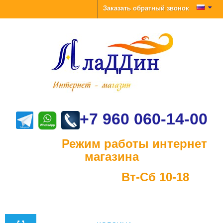
Заказать обратный звонок
+7 960 060-14-00
Режим работы интернет
магазина
Вт-Сб 10-18