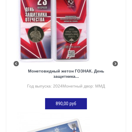
Монетовидный жетон ГОЗНАК. День
защитника...
Год выпуска: 2024Монетный двор: ММД
890,00 руб
ДОБАВИТЬ В КОРЗИНУ