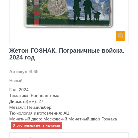
Жетон ГОЗНАК. Пограничные войска.
2024 год
Артикул
4065
Новый
Год: 2024
Тематика:
Военная тема
Диаметр(мм):
27
Металл:
Нейзильбер
Технология изготовления:
АЦ
Монетный двор:
Московский Монетный двор Гознака
Этого товара нет в наличии