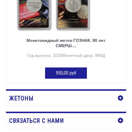
Монетовидный жетон ГОЗНАК. 90 лет
СМЕРШ....
Год выпуска: 2020Монетный двор: ММД
950,00 руб
ДОБАВИТЬ В КОРЗИНУ
ЖЕТОНЫ
СВЯЗАТЬСЯ С НАМИ