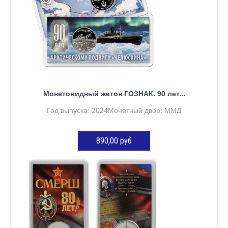
Монетовидный жетон ГОЗНАК. 90 лет...
Год выпуска: 2024Монетный двор: ММД
890,00 руб
ДОБАВИТЬ В КОРЗИНУ