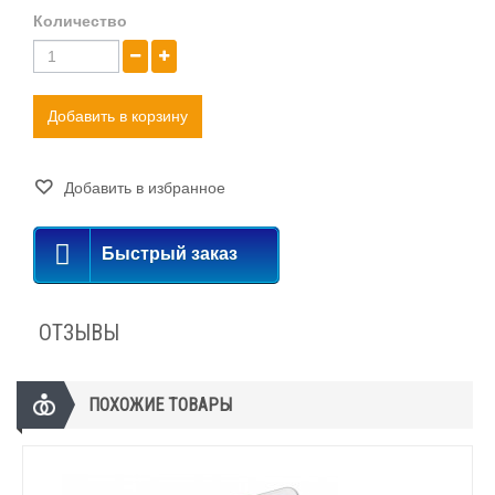
Количество
Добавить в корзину
Добавить в избранное
Быстрый заказ
ОТЗЫВЫ
ПОХОЖИЕ ТОВАРЫ