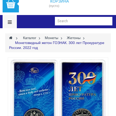
КОРЗИНА
(пусто)
>
Каталог
>
Монеты
>
Жетоны
>
Монетовидный жетон ГОЗНАК. 300 лет Прокуратуре
России. 2022 год