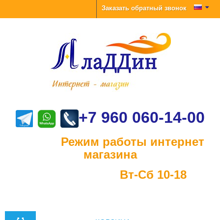
Заказать обратный звонок
+7 960 060-14-00
Режим работы интернет
магазина
Вт-Сб 10-18