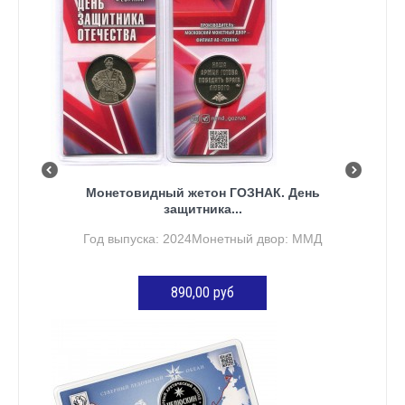
Монетовидный жетон ГОЗНАК. День
защитника...
Год выпуска: 2024Монетный двор: ММД
890,00 руб
ДОБАВИТЬ В КОРЗИНУ