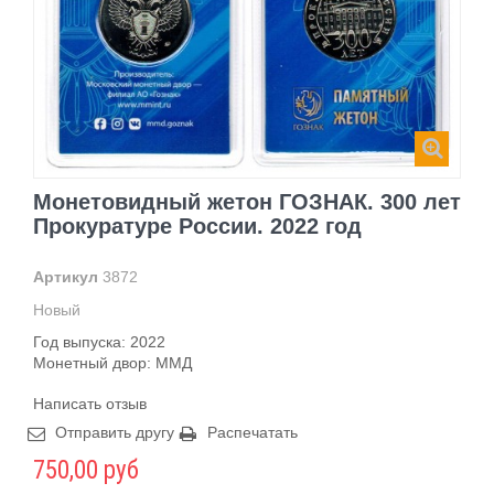
Монетовидный жетон ГОЗНАК. 300 лет
Прокуратуре России. 2022 год
Артикул
3872
Новый
Год выпуска: 2022
Монетный двор: ММД
Написать отзыв
Отправить другу
Распечатать
750,00 руб